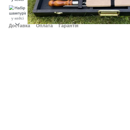
Доставка
Оплата
Гарантія