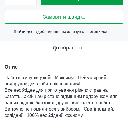
Замовити швидко
Ввійти
для відображення накопичувальної знижки
%
До обраного
Опис
Набір шампурів у кейсі Максимус. Неймовірний
подарунок для любителів шашлику!
Все необхідне для приготування різних страв на
багатті. Такий набір стане відмінним подарунком для
ваших рідних, близьких, друзів або колег по роботі.
Ви точно не помилитеся з вибором... Оригінальний,
солідний і 100% необхідний кожному.