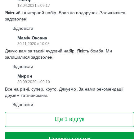
13.04.2021 в 09:17
Якісний і шикарний набір. Брав на подарунок. Залишилися
задоволені
Відповісти
Маміч Оксана
30.11.2020 в 10:08
Дякую вам за такий чудовий набір. Якість бомба. Ми
залишилися задоволені
Відповісти
Мирон
30.09.2020 в 09:10
Все на рівні, супер, круто. Дякуємо .За нами рекомендації
друзям та знайомим.
Відповісти
Ще 1 відгук