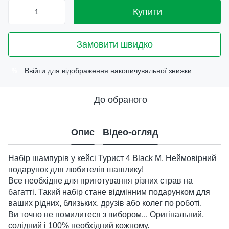
Купити
Замовити швидко
Ввійти
для відображення накопичувальної знижки
%
До обраного
Опис
Відео-огляд
Набір шампурів у кейсі Турист 4 Black M. Неймовірний
подарунок для любителів шашлику!
Все необхідне для приготування різних страв на
багатті. Такий набір стане відмінним подарунком для
ваших рідних, близьких, друзів або колег по роботі.
Ви точно не помилитеся з вибором... Оригінальний,
солідний і 100% необхідний кожному.