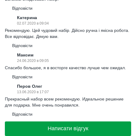
Відповісти
Катерина
02.07.2020 в 09:04
Рекомендую. Цей чудовий набір. Дійсно ручна і якісна робота.
Все відповідає. Дякую вам.
Відповісти
Максим
24.06.2020 в 09:05
Спасибо большое, я в восторге качество лучше чем ожидал.
Відповісти
Перов Олег
13.06.2020 в 17:07
Прекрасный набор всем рекомендую. Идеальное решение
для подарка. Мне очень понравился.
Відповісти
Написати відгук