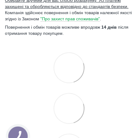
Обирайте зручний для вас спосіб розрахунку. Усі платежі
захищені та обробляються відповідно до стандартів безпеки.
Компанія здійснює повернення і обмін товарів належної якості
згідно із Законом
"Про захист прав споживачів"
.
Повернення і обмін товарів можливе впродовж
14 днів
після
отримання товару покупцем.