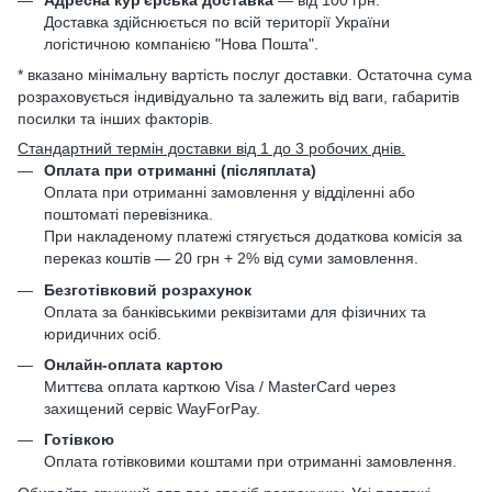
Доставка здійснюється по всій території України
логістичною компанією "Нова Пошта".
* вказано мінімальну вартість послуг доставки. Остаточна сума
розраховується індивідуально та залежить від ваги, габаритів
посилки та інших факторів.
Стандартний термін доставки від 1 до 3 робочих днів.
Оплата при отриманні (післяплата)
Оплата при отриманні замовлення у відділенні або
поштоматі перевізника.
При накладеному платежі стягується додаткова комісія за
переказ коштів — 20 грн + 2% від суми замовлення.
Безготівковий розрахунок
Оплата за банківськими реквізитами для фізичних та
юридичних осіб.
Онлайн-оплата картою
Миттєва оплата карткою Visa / MasterCard через
захищений сервіс WayForPay.
Готівкою
Оплата готівковими коштами при отриманні замовлення.