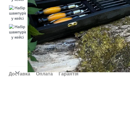
Доставка
Оплата
Гарантія