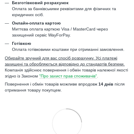
Безготівковий розрахунок
Оплата за банківськими реквізитами для фізичних та
юридичних осіб.
Онлайн-оплата картою
Миттєва оплата карткою Visa / MasterCard через
захищений сервіс WayForPay.
Готівкою
Оплата готівковими коштами при отриманні замовлення.
Обирайте зручний для вас спосіб розрахунку. Усі платежі
захищені та обробляються відповідно до стандартів безпеки.
Компанія здійснює повернення і обмін товарів належної якості
згідно із Законом
"Про захист прав споживачів"
.
Повернення і обмін товарів можливе впродовж
14 днів
після
отримання товару покупцем.