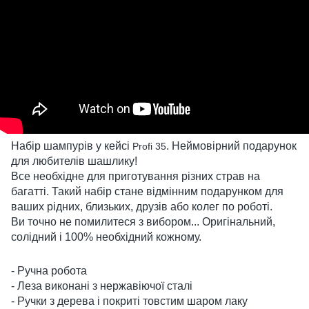
Набір шампурів у кейсі
. Неймовірний подарунок
Profi 35
для любителів шашлику!
Все необхідне для приготування різних страв на
багатті. Такий набір стане відмінним подарунком для
ваших рідних, близьких, друзів або колег по роботі.
Ви точно не помилитеся з вибором... Оригінальний,
солідний і 100% необхідний кожному.
- Ручна робота
- Леза виконані з нержавіючої сталі
- Ручки з дерева і покриті товстим шаром лаку