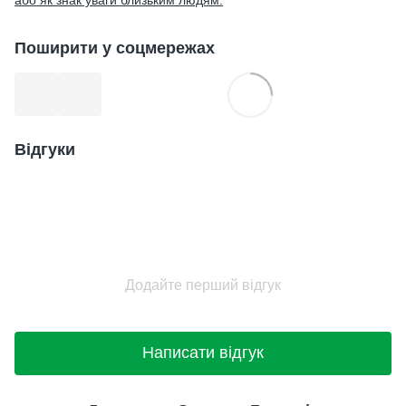
Поширити у соцмережах
Відгуки
Додайте перший відгук
Написати відгук