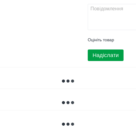
Оцініть товар
Надіслати