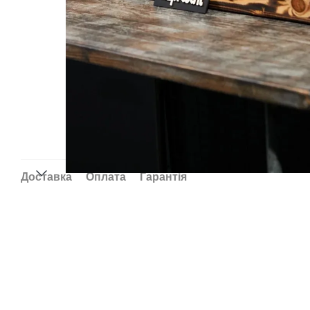
Доставка
Оплата
Гарантія