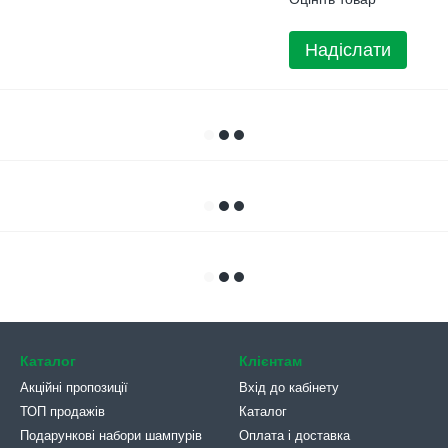
Надіслати
Каталог
Клієнтам
Акційні пропозиції
Вхід до кабінету
ТОП продажів
Каталог
Подарункові набори шампурів
Оплата і доставка