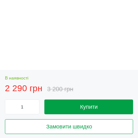
В наявності
2 290 грн
3 200 грн
Купити
Замовити швидко