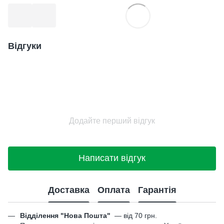
Відгуки
Додайте перший відгук
Написати відгук
Доставка
Оплата
Гарантія
Відділення "Нова Пошта"
—
від 70 грн.