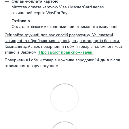
Онлайн-оплата картою
Миттєва оплата карткою Visa / MasterCard через
захищений сервіс WayForPay.
Готівкою
Оплата готівковими коштами при отриманні замовлення.
Обирайте зручний для вас спосіб розрахунку. Усі платежі
захищені та обробляються відповідно до стандартів безпеки.
Компанія здійснює повернення і обмін товарів належної якості
згідно із Законом
"Про захист прав споживачів"
.
Повернення і обмін товарів можливе впродовж
14 днів
після
отримання товару покупцем.