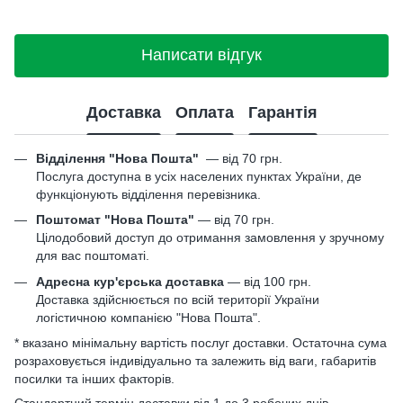
Написати відгук
Доставка
Оплата
Гарантія
Відділення "Нова Пошта"
—
від 70 грн.
Послуга доступна в усіх населених пунктах України, де
функціонують відділення перевізника.
Поштомат "Нова Пошта"
— від 70 грн.
Цілодобовий доступ до отримання замовлення у зручному
для вас поштоматі.
Адресна кур'єрська доставка
— від 100 грн.
Доставка здійснюється по всій території України
логістичною компанією "Нова Пошта".
* вказано мінімальну вартість послуг доставки. Остаточна сума
розраховується індивідуально та залежить від ваги, габаритів
посилки та інших факторів.