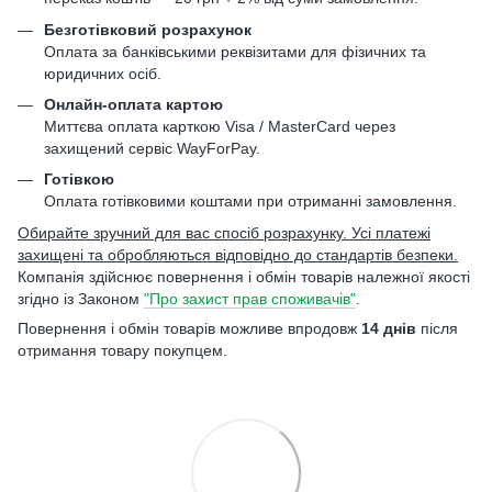
Безготівковий розрахунок
Оплата за банківськими реквізитами для фізичних та
юридичних осіб.
Онлайн-оплата картою
Миттєва оплата карткою Visa / MasterCard через
захищений сервіс WayForPay.
Готівкою
Оплата готівковими коштами при отриманні замовлення.
Обирайте зручний для вас спосіб розрахунку. Усі платежі
захищені та обробляються відповідно до стандартів безпеки.
Компанія здійснює повернення і обмін товарів належної якості
згідно із Законом
"Про захист прав споживачів"
.
Повернення і обмін товарів можливе впродовж
14 днів
після
отримання товару покупцем.