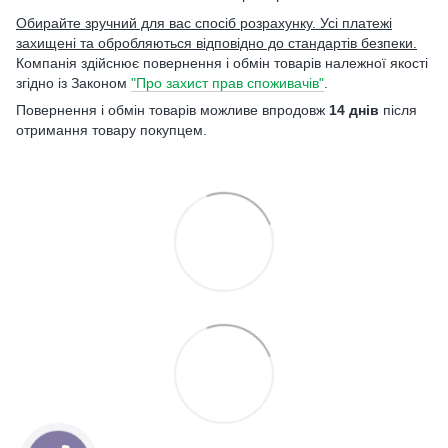
Обирайте зручний для вас спосіб розрахунку. Усі платежі
захищені та обробляються відповідно до стандартів безпеки.
Компанія здійснює повернення і обмін товарів належної якості
згідно із Законом
"Про захист прав споживачів"
.
Повернення і обмін товарів можливе впродовж
14 днів
після
отримання товару покупцем.