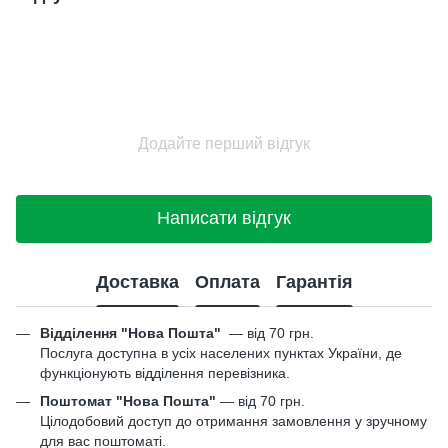
Додайте перший відгук
Написати відгук
Доставка
Оплата
Гарантія
Відділення "Нова Пошта"
—
від 70 грн.
Послуга доступна в усіх населених пунктах України, де
функціонують відділення перевізника.
Поштомат "Нова Пошта"
— від 70 грн.
Цілодобовий доступ до отримання замовлення у зручному
для вас поштоматі.