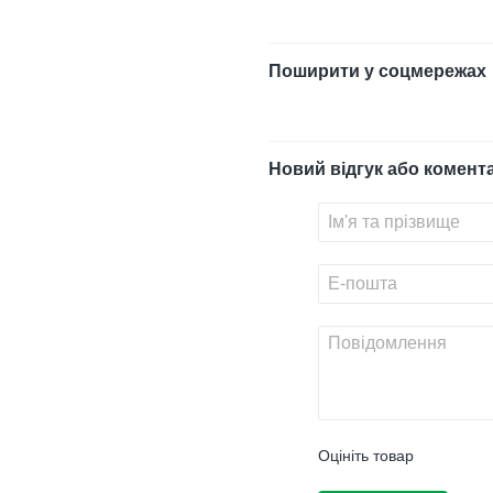
Поширити у соцмережах
Новий відгук або комент
Оцініть товар