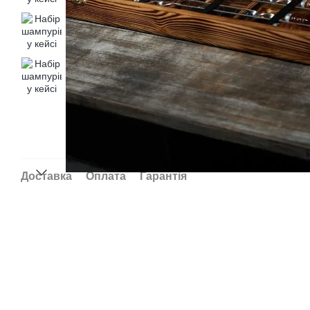
Доставка
Оплата
Гарантія