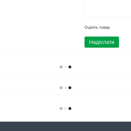
Оцініть товар
Надіслати