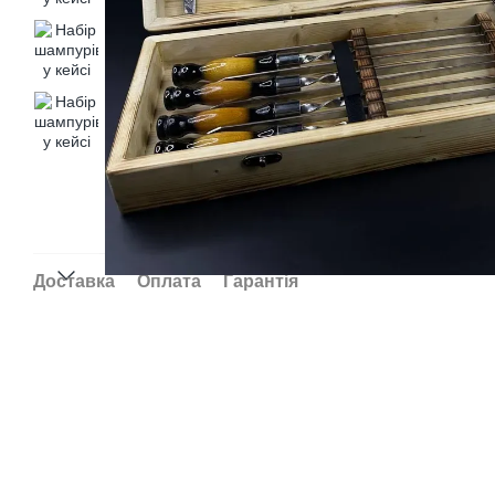
Доставка
Оплата
Гарантія