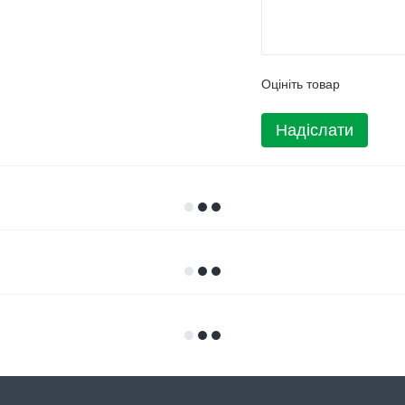
Оцініть товар
Надіслати