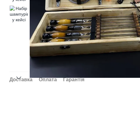
Доставка
Оплата
Гарантія