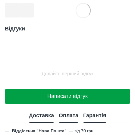
Відгуки
Додайте перший відгук
Написати відгук
Доставка
Оплата
Гарантія
Відділення "Нова Пошта"
—
від 70 грн.