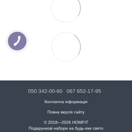
050 342-00-60
067 652-17-95
Контактна інформація
Повна версія сайту
© 2018—2026 HOMFIT
Подарункові набори на будь-яке свято