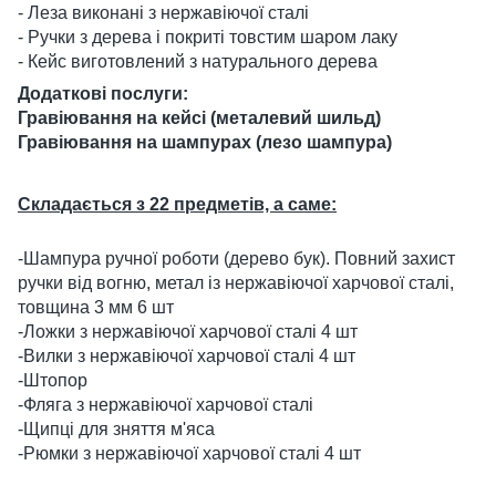
- Леза виконані з нержавіючої сталі
- Ручки з дерева і покриті товстим шаром лаку
- Кейс виготовлений з натурального дерева
Додаткові послуги:
Гравіювання на кейсі (металевий шильд)
Гравіювання на шампурах (лезо шампура)
Складається з 22 предметів, а саме:
-Шампура ручної роботи (дерево бук). Повний захист
ручки від вогню, метал із нержавіючої харчової сталі,
товщина 3 мм 6 шт
-Ложки з нержавіючої харчової сталі 4 шт
-Вилки з нержавіючої харчової сталі 4 шт
-Штопор
-Фляга з нержавіючої харчової сталі
-Щипці для зняття м'яса
-Рюмки з нержавіючої харчової сталі 4 шт