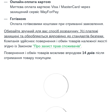
Онлайн-оплата картою
Миттєва оплата карткою Visa / MasterCard через
захищений сервіс WayForPay.
Готівкою
Оплата готівковими коштами при отриманні замовлення.
Обирайте зручний для вас спосіб розрахунку. Усі платежі
захищені та обробляються відповідно до стандартів безпеки.
Компанія здійснює повернення і обмін товарів належної якості
згідно із Законом
"Про захист прав споживачів"
.
Повернення і обмін товарів можливе впродовж
14 днів
після
отримання товару покупцем.