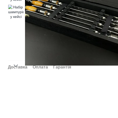
Доставка
Оплата
Гарантія