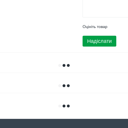
Оцініть товар
Надіслати