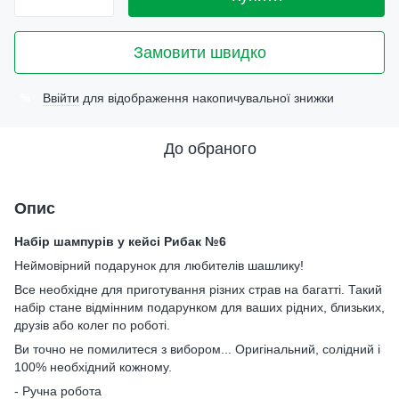
Замовити швидко
Ввійти
для відображення накопичувальної знижки
%
До обраного
Опис
Набір шампурів у кейсі Рибак №6
Неймовірний подарунок для любителів шашлику!
Все необхідне для приготування різних страв на багатті. Такий
набір стане відмінним подарунком для ваших рідних, близьких,
друзів або колег по роботі.
Ви точно не помилитеся з вибором... Оригінальний, солідний і
100% необхідний кожному.
- Ручна робота