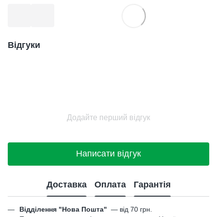
Відгуки
Додайте перший відгук
Написати відгук
Доставка
Оплата
Гарантія
Відділення "Нова Пошта"
—
від 70 грн.