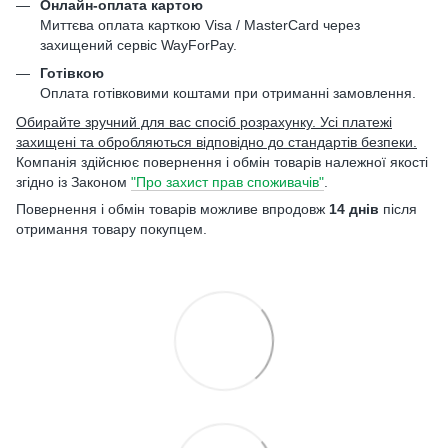
Онлайн-оплата картою
Миттєва оплата карткою Visa / MasterCard через
захищений сервіс WayForPay.
Готівкою
Оплата готівковими коштами при отриманні замовлення.
Обирайте зручний для вас спосіб розрахунку. Усі платежі
захищені та обробляються відповідно до стандартів безпеки.
Компанія здійснює повернення і обмін товарів належної якості
згідно із Законом
"Про захист прав споживачів"
.
Повернення і обмін товарів можливе впродовж
14 днів
після
отримання товару покупцем.