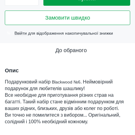
Замовити швидко
Ввійти
для відображення накопичувальної знижки
%
До обраного
Опис
Подарунковий набір
. Неймовірний
Blackwood №6
подарунок для любителів шашлику!
Все необхідне для приготування різних страв на
багатті. Такий набір стане відмінним подарунком для
ваших рідних, близьких, друзів або колег по роботі.
Ви точно не помилитеся з вибором... Оригінальний,
солідний і 100% необхідний кожному.