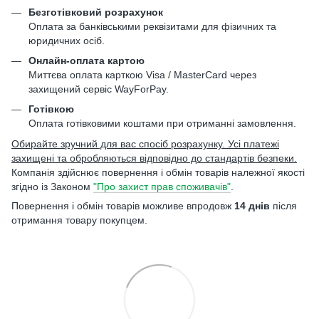
Безготівковий розрахунок
Оплата за банківськими реквізитами для фізичних та
юридичних осіб.
Онлайн-оплата картою
Миттєва оплата карткою Visa / MasterCard через
захищений сервіс WayForPay.
Готівкою
Оплата готівковими коштами при отриманні замовлення.
Обирайте зручний для вас спосіб розрахунку. Усі платежі
захищені та обробляються відповідно до стандартів безпеки.
Компанія здійснює повернення і обмін товарів належної якості
згідно із Законом
"Про захист прав споживачів"
.
Повернення і обмін товарів можливе впродовж
14 днів
після
отримання товару покупцем.