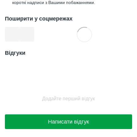
короткі надписи з Вашими побажаннями.
Поширити у соцмережах
Відгуки
Додайте перший відгук
Написати відгук