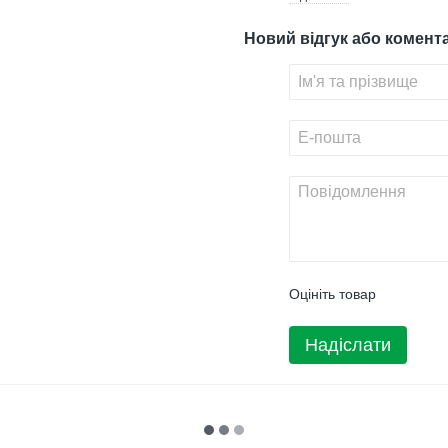
Новий відгук або комент
Оцініть товар
Надіслати