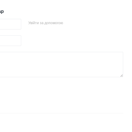
ар
Увійти за допомогою