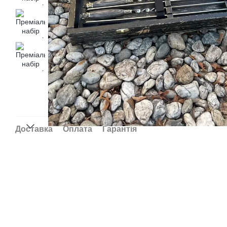
Доставка
Оплата
Гарантія