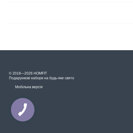
© 2018—2026 HOMFIT
Подарункові набори на будь-яке свято
Мобільна версія