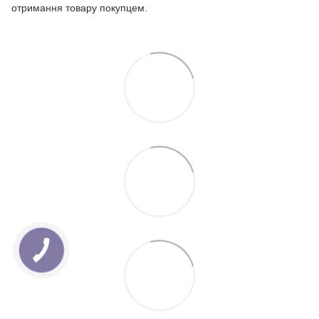
отримання товару покупцем.