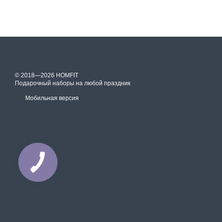
© 2018—2026 HOMFIT
Подарочный наборы на любой праздник
Мобильная версия