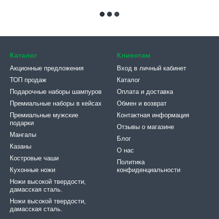
Каталог
Клиентам
Акционные предложения
Вход в личный кабинет
ТОП продаж
Каталог
Подарочные наборы шампуров
Оплата и доставка
Премиальные наборы в кейсах
Обмен и возврат
Премиальные мужские
Контактная информация
подарки
Отзывы о магазине
Мангалы
Блог
Казаны
О нас
Костровые чаши
Политика
Кухонные ножи
конфиденциальности
Ножи высокой твердости,
дамасская сталь.
Ножи высокой твердости,
дамасская сталь.