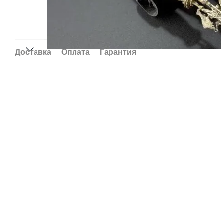
Доставка
Оплата
Гарантия