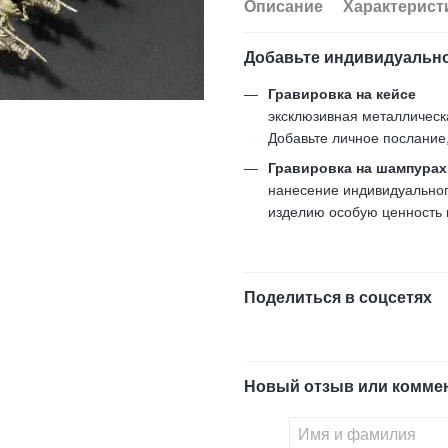
Описание
Характерист
Добавьте индивидуальн
Гравировка на кейсе
эксклюзивная металлическ
Добавьте личное послание
Гравировка на шампурах
нанесение индивидуального
изделию особую ценность и
Поделиться в соцсетях
Новый отзыв или комме