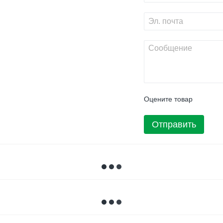
Оцените товар
Отправить