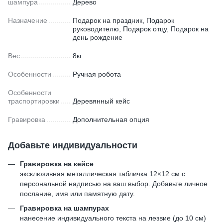
шампура
Дерево
Назначение
Подарок на праздник, Подарок
руководителю, Подарок отцу, Подарок на
день рождение
Вес
8кг
Особенности
Ручная робота
Особенности
траспортировки
Деревянный кейс
Гравировка
Дополнительная опция
Добавьте индивидуальности
Гравировка на кейсе
эксклюзивная металлическая табличка 12×12 см с
персональной надписью на ваш выбор. Добавьте личное
послание, имя или памятную дату.
Гравировка на шампурах
нанесение индивидуального текста на лезвие (до 10 см)