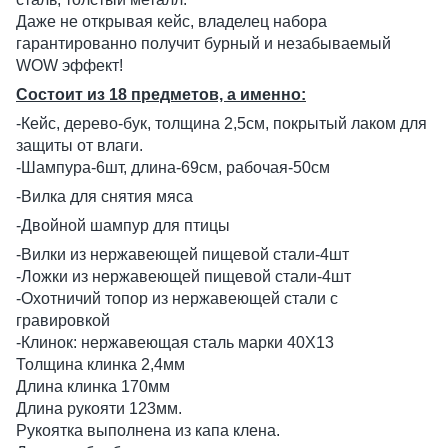
Даже не открывая кейс, владелец набора
гарантированно получит бурный и незабываемый
WOW эффект!
Состоит из 18 предметов, а именно:
-Кейс, дерево-бук, толщина 2,5см, покрытый лаком для
защиты от влаги.
-Шампура-6шт, длина-69см, рабочая-50см
-Вилка для снятия мяса
-Двойной шампур для птицы
-Вилки из нержавеющей пищевой стали-4шт
-Ложки из нержавеющей пищевой стали-4шт
-Охотничий топор из нержавеющей стали с
гравировкой
-Клинок: нержавеющая сталь марки 40Х13
Толщина клинка 2,4мм
Длина клинка 170мм
Длина рукояти 123мм.
Рукоятка выполнена из капа клена.