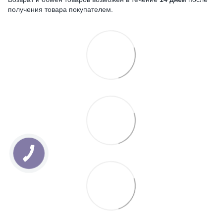
получения товара покупателем.