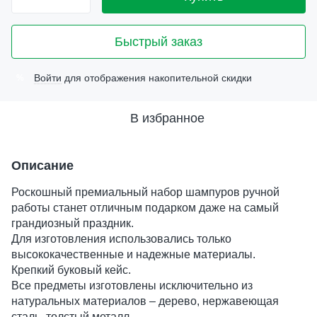
Быстрый заказ
Войти
для отображения накопительной скидки
%
В избранное
Описание
Роскошный премиальный набор шампуров ручной
работы станет отличным подарком даже на самый
грандиозный праздник.
Для изготовления использовались только
высококачественные и надежные материалы.
Крепкий буковый кейс.
Все предметы изготовлены исключительно из
натуральных материалов – дерево, нержавеющая
сталь, толстый металл.