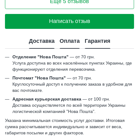
Еще 5 отзывов
Написать отзыв
Доставка
Оплата
Гарантия
Отделение "Нова Пошта"
— от 70 грн.
Услуга доступна во всех населённых пунктах Украины, где
функционируют отделения перевозчика.
Почтомат "Нова Пошта"
— от 70 грн.
Круглосуточный доступ к получению заказа в удобном для
вас почтомате.
Адресная курьерская доставка
— от 100 грн.
Доставка осуществляется по всей территории Украины
логистической компанией "Нова Пошта".
Указана минимальная стоимость услуг доставки. Итоговая
сумма рассчитывается индивидуально и зависит от веса,
габаритов посылки и других факторов.