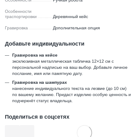
Особенности
Ручная робота
Особенности
траспортировки
Деревянный кейс
Гравировка
Дополнительная опция
Добавьте индивидуальности
Гравировка на кейсе
эксклюзивная металлическая табличка 12×12 см с
персональной надписью на ваш выбор. Добавьте личное
послание, имя или памятную дату.
Гравировка на шампурах
нанесение индивидуального текста на лезвие (до 10 см)
по вашему желанию. Придаст изделию особую ценность и
подчеркнёт статус владельца.
Поделиться в соцсетях