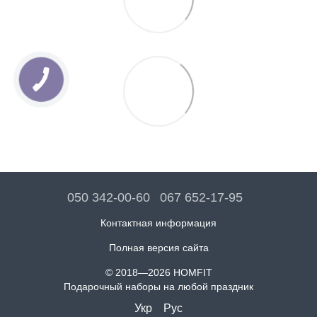
050 342-00-60
067 652-17-95
Контактная информация
Полная версия сайта
© 2018—2026 HOMFIT
Подарочный наборы на любой праздник
Укр
Рус