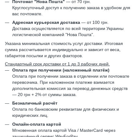
Почтомат "Нова Пошта"
— от 70 грн.
Круглосуточный доступ к получению заказа в удобном для
вас почтомате.
Адресная курьерская доставка
— от 100 грн.
Доставка осуществляется по всей территории Украины
логистической компанией "Нова Пошта".
Указана минимальная стоимость услуг доставки. Итоговая
сумма рассчитывается индивидуально и зависит от веса,
габаритов посылки и других факторов.
Стандартный срок доставки от 1 до 3 рабочих дней.
Оплата при получении (наложенный платёж)
Оплата при получении заказа в отделении или почтомате
перевозчика. При наложенном платеже взимается
дополнительная комиссия за перевод денежных средств
— 20 грн + 2% от суммы заказа.
Безналичный расчёт
Оплата по банковским реквизитам для физических и
юридических лиц.
Онлайн-оплата картой
Мгновенная оплата картой Visa / MasterCard через
защищённый сервис WayForPay.