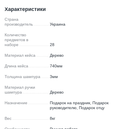
Характеристики
Страна
производитель
Украина
Количество
предметов в
наборе
28
Материал кейса
Дерево
Длина кейса
740мм
Толщина шампура
3мм
Материал ручки
шампура
Дерево
Назначение
Подарок на праздник, Подарок
руководителю, Подарок отцу
Вес
8кг