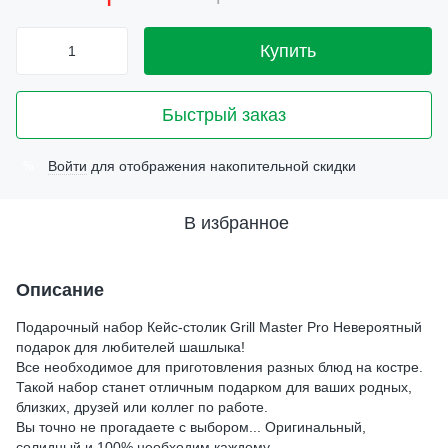
Купить
Быстрый заказ
Войти
для отображения накопительной скидки
%
В избранное
Описание
Подарочный набор Кейс-столик Grill Master Pro Невероятный
подарок для любителей шашлыка!
Все необходимое для приготовления разных блюд на костре.
Такой набор станет отличным подарком для ваших родных,
близких, друзей или коллег по работе.
Вы точно не прогадаете с выбором... Оригинальный,
солидный и 100% необходим каждому.