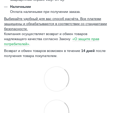
Наличными
Оплата наличными при получении заказа.
Выбирайте удобный для вас способ расчёта. Все платежи
защищены и обрабатываются в соответствии со стандартами
безопасности.
Компания осуществляет возврат и обмен товаров
надлежащего качества согласно Закону
«О защите прав
потребителей»
.
Возврат и обмен товаров возможен в течение
14 дней
после
получения товара покупателем.