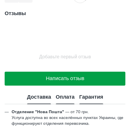
Отзывы
Добавьте первый отзыв
Написать отзыв
Доставка
Оплата
Гарантия
Отделение "Нова Пошта"
— от 70 грн.
Услуга доступна во всех населённых пунктах Украины, где
функционируют отделения перевозчика.