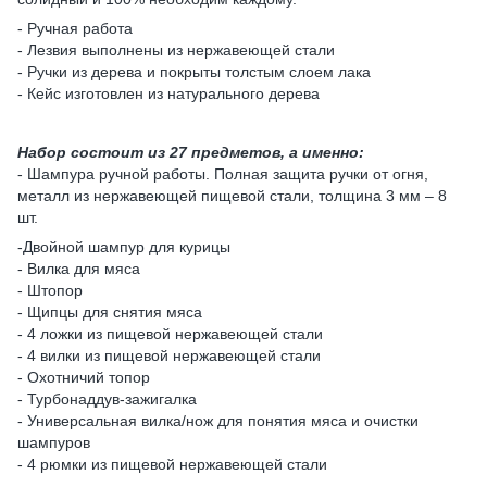
- Ручная работа
- Лезвия выполнены из нержавеющей стали
- Ручки из дерева и покрыты толстым слоем лака
- Кейс изготовлен из натурального дерева
Набор состоит из 27 предметов, а именно:
- Шампура ручной работы. Полная защита ручки от огня,
металл из нержавеющей пищевой стали, толщина 3 мм – 8
шт.
-Двойной шампур для курицы
- Вилка для мяса
- Штопор
- Щипцы для снятия мяса
- 4 ложки из пищевой нержавеющей стали
- 4 вилки из пищевой нержавеющей стали
- Охотничий топор
- Турбонаддув-зажигалка
- Универсальная вилка/нож для понятия мяса и очистки
шампуров
- 4 рюмки из пищевой нержавеющей стали