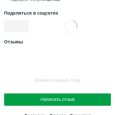
Поделиться в соцсетях
Отзывы
Добавьте первый отзыв
Написать отзыв