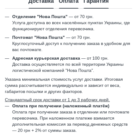
Доставка
Оплата
Гарантия
Отделение "Нова Пошта"
— от 70 грн.
Услуга доступна во всех населённых пунктах Украины, где
функционируют отделения перевозчика.
Почтомат "Нова Пошта"
— от 70 грн.
Круглосуточный доступ к получению заказа в удобном для
вас почтомате.
Адресная курьерская доставка
— от 100 грн.
Доставка осуществляется по всей территории Украины
логистической компанией "Нова Пошта".
Указана минимальная стоимость услуг доставки. Итоговая
сумма рассчитывается индивидуально и зависит от веса,
габаритов посылки и других факторов.
Стандартный срок доставки от 1 до 3 рабочих дней.
Оплата при получении (наложенный платёж)
Оплата при получении заказа в отделении или почтомате
перевозчика. При наложенном платеже взимается
дополнительная комиссия за перевод денежных средств
— 20 грн + 2% от суммы заказа.