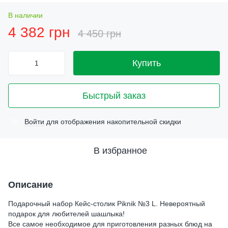
В наличии
4 382 грн
4 450 грн
Купить
Быстрый заказ
Войти
для отображения накопительной скидки
%
В избранное
Описание
Подарочный набор Кейс-столик Piknik №3 L. Невероятный
подарок для любителей шашлыка!
Все самое необходимое для приготовления разных блюд на