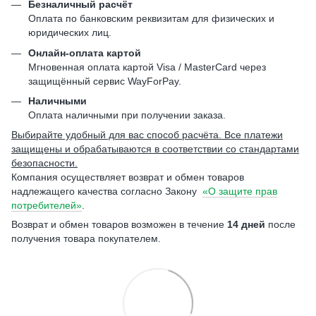
Безналичный расчёт
Оплата по банковским реквизитам для физических и
юридических лиц.
Онлайн-оплата картой
Мгновенная оплата картой Visa / MasterCard через
защищённый сервис WayForPay.
Наличными
Оплата наличными при получении заказа.
Выбирайте удобный для вас способ расчёта. Все платежи
защищены и обрабатываются в соответствии со стандартами
безопасности.
Компания осуществляет возврат и обмен товаров
надлежащего качества согласно Закону
«О защите прав
потребителей»
.
Возврат и обмен товаров возможен в течение
14 дней
после
получения товара покупателем.