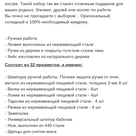
костре. Такой набор так же станет отличным подарком для
ваших родных, близких, друзей или коллег по работе.
Вы точно не прогадаете с выбором... Оригинальный,
солидный и 100% необходимый каждому.
- Ручная работа
- Лезвия выполнены из нержавеющей стали
- Ручки из дерева и покрыты толстым слоем лака
- Кейс изготовлен из натурального дерева
Состоит из 32 предметов, а именно:
- Шампура ручной работы. Полная защита ручки от огня,
металл из нержавеющей пищевой стали, толщина 3 мм 8 шт
- Вилки из нержавеющей пищевой стали - 4шт
- Ложки из нержавеющей пищевой стали - 4шт
- Тарелки из нержавеющей пищевой стали - 4 шт
- Рюмки из нержавеющей пищевой стали - 4 шт
- Зажигалка
- Универсальный штопор бабочка
- Нож, выполнен из 440 стали
- Щипцы для снятия мяса