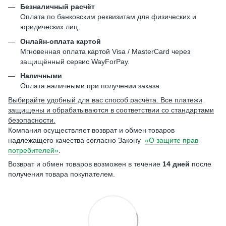
Безналичный расчёт
Оплата по банковским реквизитам для физических и
юридических лиц.
Онлайн-оплата картой
Мгновенная оплата картой Visa / MasterCard через
защищённый сервис WayForPay.
Наличными
Оплата наличными при получении заказа.
Выбирайте удобный для вас способ расчёта. Все платежи
защищены и обрабатываются в соответствии со стандартами
безопасности.
Компания осуществляет возврат и обмен товаров
надлежащего качества согласно Закону
«О защите прав
потребителей»
.
Возврат и обмен товаров возможен в течение
14 дней
после
получения товара покупателем.