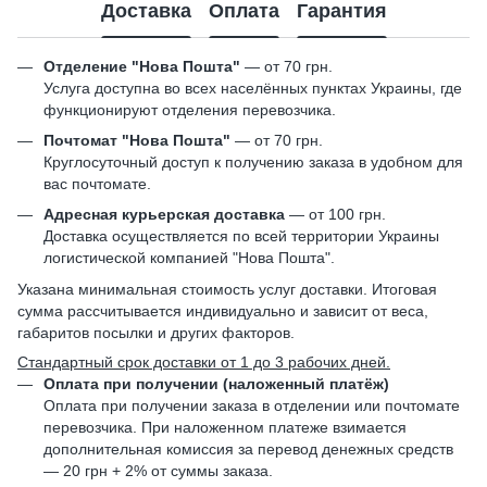
Доставка
Оплата
Гарантия
Отделение "Нова Пошта"
— от 70 грн.
Услуга доступна во всех населённых пунктах Украины, где
функционируют отделения перевозчика.
Почтомат "Нова Пошта"
— от 70 грн.
Круглосуточный доступ к получению заказа в удобном для
вас почтомате.
Адресная курьерская доставка
— от 100 грн.
Доставка осуществляется по всей территории Украины
логистической компанией "Нова Пошта".
Указана минимальная стоимость услуг доставки. Итоговая
сумма рассчитывается индивидуально и зависит от веса,
габаритов посылки и других факторов.
Стандартный срок доставки от 1 до 3 рабочих дней.
Оплата при получении (наложенный платёж)
Оплата при получении заказа в отделении или почтомате
перевозчика. При наложенном платеже взимается
дополнительная комиссия за перевод денежных средств
— 20 грн + 2% от суммы заказа.