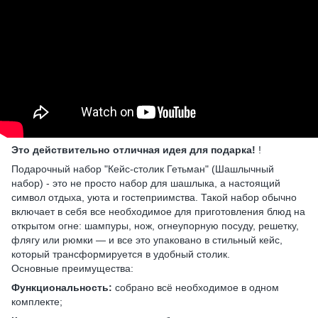
Это действительно отличная идея для подарка!
!
Подарочный набор "Кейс-столик Гетьман" (Шашлычный
набор) - это не просто набор для шашлыка, а настоящий
символ отдыха, уюта и гостеприимства. Такой набор обычно
включает в себя все необходимое для приготовления блюд на
открытом огне: шампуры, нож, огнеупорную посуду, решетку,
флягу или рюмки — и все это упаковано в стильный кейс,
который трансформируется в удобный столик.
Основные преимущества:
Функциональность:
собрано всё необходимое в одном
комплекте;