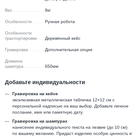
Вес
8кг
Особенности
Ручная робота
Особенности
траспортировки
Деревянный кейс
Гравировка
Дополнительная опция
Довжина
шампура
650мм
Добавьте индивидуальности
Гравировка на кейсе
эксклюзивная металлическая табличка 12×12 см с
персональной надписью на ваш выбор. Добавьте личное
послание, имя или памятную дату.
Гравировка на шампурах
нанесение индивидуального текста на лезвие (до 10 см)
по вашему желанию. Придаст изделию особую ценность и