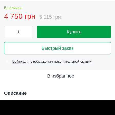
В наличии
4 750 грн
5 115 грн
Купить
Быстрый заказ
Войти
для отображения накопительной скидки
%
В избранное
Описание