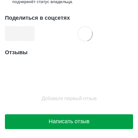
подчеркнёт статус владельца.
Поделиться в соцсетях
Отзывы
Добавьте первый отзыв
Написать отзыв