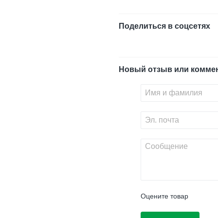
Поделиться в соцсетях
Новый отзыв или комме
Оцените товар