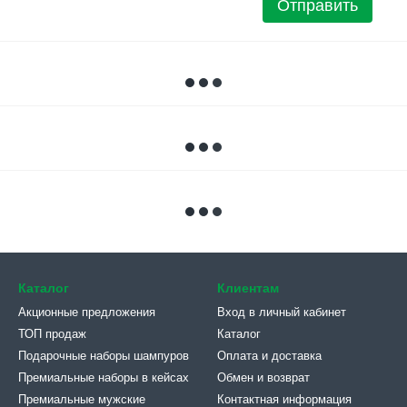
Отправить
Каталог
Клиентам
Акционные предложения
Вход в личный кабинет
ТОП продаж
Каталог
Подарочные наборы шампуров
Оплата и доставка
Премиальные наборы в кейсах
Обмен и возврат
Премиальные мужские
Контактная информация