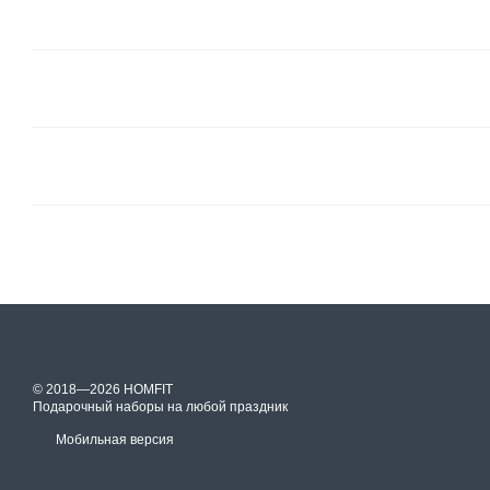
© 2018—2026 HOMFIT
Подарочный наборы на любой праздник
Мобильная версия