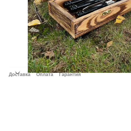
Доставка
Оплата
Гарантия