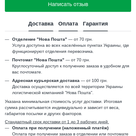
Написать отзыв
Доставка
Оплата
Гарантия
Отделение "Нова Пошта"
— от 70 грн.
Услуга доступна во всех населённых пунктах Украины, где
функционируют отделения перевозчика.
Почтомат "Нова Пошта"
— от 70 грн.
Круглосуточный доступ к получению заказа в удобном для
вас почтомате.
Адресная курьерская доставка
— от 100 грн.
Доставка осуществляется по всей территории Украины
логистической компанией "Нова Пошта".
Указана минимальная стоимость услуг доставки. Итоговая
сумма рассчитывается индивидуально и зависит от веса,
габаритов посылки и других факторов.
Стандартный срок доставки от 1 до 3 рабочих дней.
Оплата при получении (наложенный платёж)
Оплата при получении заказа в отделении или почтомате