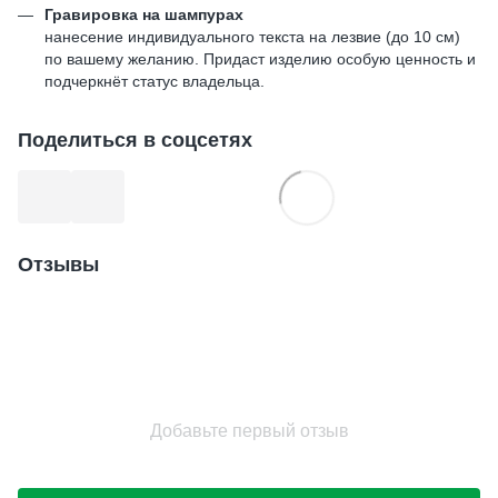
Гравировка на шампурах
нанесение индивидуального текста на лезвие (до 10 см)
по вашему желанию. Придаст изделию особую ценность и
подчеркнёт статус владельца.
Поделиться в соцсетях
Отзывы
Добавьте первый отзыв