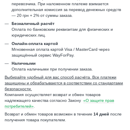
перевозчика. При наложенном платеже взимается
дополнительная комиссия за перевод денежных средств
— 20 грн + 2% от суммы заказа.
Безналичный расчёт
Оплата по банковским реквизитам для физических и
юридических лиц.
Онлайн-оплата картой
Мгновенная оплата картой Visa / MasterCard через
защищённый сервис WayForPay.
Наличными
Оплата наличными при получении заказа.
Выбирайте удобный для вас способ расчёта. Все платежи
защищены и обрабатываются в соответствии со стандартами
безопасности.
Компания осуществляет возврат и обмен товаров
надлежащего качества согласно Закону
«О защите прав
потребителей»
.
Возврат и обмен товаров возможен в течение
14 дней
после
получения товара покупателем.