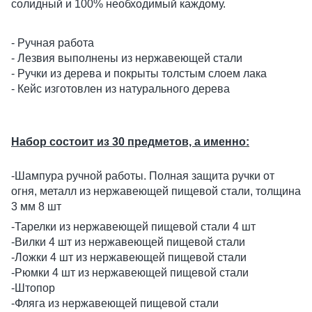
солидный и 100% необходимый каждому.
- Ручная работа
- Лезвия выполнены из нержавеющей стали
- Ручки из дерева и покрыты толстым слоем лака
- Кейс изготовлен из натурального дерева
Набор состоит из 30 предметов, а именно:
-Шампура ручной работы. Полная защита ручки от
огня, металл из нержавеющей пищевой стали, толщина
3 мм 8 шт
-Тарелки из нержавеющей пищевой стали 4 шт
-Вилки 4 шт из нержавеющей пищевой стали
-Ложки 4 шт из нержавеющей пищевой стали
-Рюмки 4 шт из нержавеющей пищевой стали
-Штопор
-Фляга из нержавеющей пищевой стали