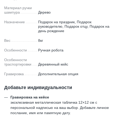
Материал ручки
шампура
Дерево
Назначение
Подарок на праздник, Подарок
руководителю, Подарок отцу, Подарок на
день рождение
Вес
8кг
Особенности
Ручная робота
Особенности
траспортировки
Деревянный кейс
Гравировка
Дополнительная опция
Добавьте индивидуальности
Гравировка на кейсе
эксклюзивная металлическая табличка 12×12 см с
персональной надписью на ваш выбор. Добавьте личное
послание, имя или памятную дату.