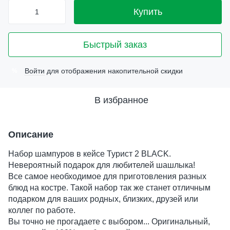
Купить
Быстрый заказ
Войти
для отображения накопительной скидки
%
В избранное
Описание
Набор шампуров в кейсе Турист 2 BLACK.
Невероятный подарок для любителей шашлыка!
Все самое необходимое для приготовления разных
блюд на костре. Такой набор так же станет отличным
подарком для ваших родных, близких, друзей или
коллег по работе.
Вы точно не прогадаете с выбором... Оригинальный,