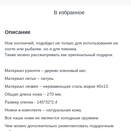
В избранное
Описание
Нож охотничий, подойдет не только для использования на
охоте или рыбалке, но и для пикника.
Также можно рассматривать как оригинальный подарок.
Материал рукояти – дерево кленовый кап.
Материал литья – латунь
Материал лезвия – нержавеющая сталь марки 40х13.
Общая длина ножа – 270 мм.
Размер клинка - 145*32*2,4
Ножни в комплекте – натуральная кожа.
Все наши ножи не являются холодным оружием.
Чем можно дополнительно укомплектовать подарочным