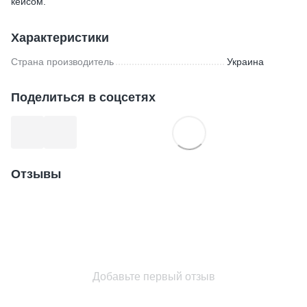
кейсом.
Характеристики
Страна производитель
Украина
Поделиться в соцсетях
Отзывы
Добавьте первый отзыв