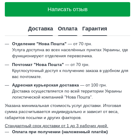
Написать отзыв
Доставка
Оплата
Гарантия
Отделение "Нова Пошта"
— от 70 грн.
Услуга доступна во всех населённых пунктах Украины, где
функционируют отделения перевозчика.
Почтомат "Нова Пошта"
— от 70 грн.
Круглосуточный доступ к получению заказа в удобном для
вас почтомате.
Адресная курьерская доставка
— от 100 грн.
Доставка осуществляется по всей территории Украины
логистической компанией "Нова Пошта".
Указана минимальная стоимость услуг доставки. Итоговая
сумма рассчитывается индивидуально и зависит от веса,
габаритов посылки и других факторов.
Стандартный срок доставки от 1 до 3 рабочих дней.
Оплата при получении (наложенный платёж)