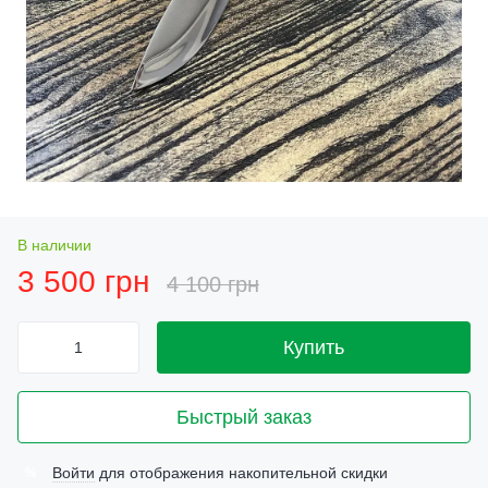
В наличии
3 500 грн
4 100 грн
Купить
Быстрый заказ
Войти
для отображения накопительной скидки
%