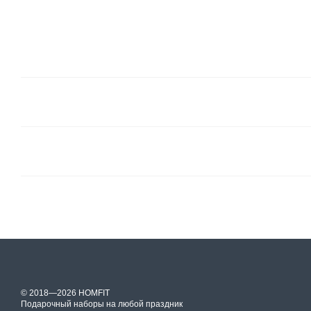
© 2018—2026 HOMFIT
Подарочный наборы на любой праздник