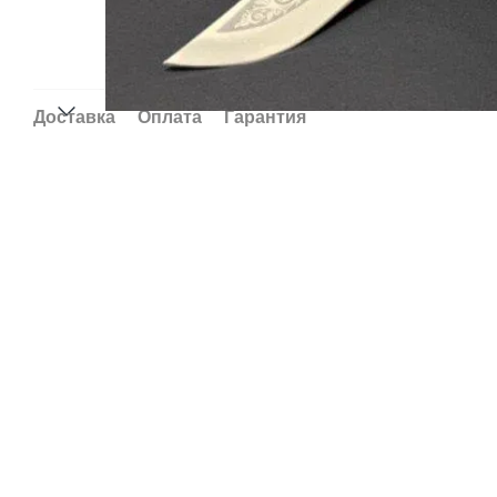
Доставка
Оплата
Гарантия