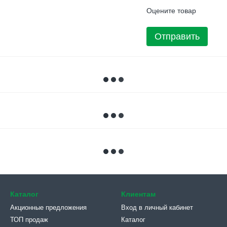
Оцените товар
Отправить
Каталог
Клиентам
Акционные предложения
Вход в личный кабинет
ТОП продаж
Каталог