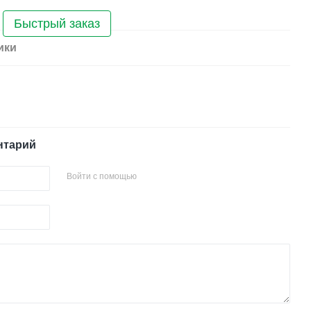
Быстрый заказ
ики
нтарий
Войти с помощью