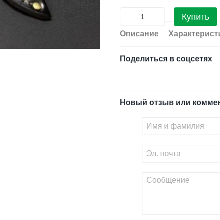
Купить
Описание
Характерист
Поделиться в соцсетях
Новый отзыв или комме