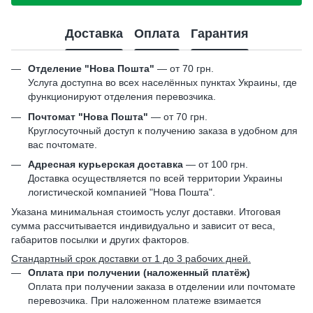
Доставка
Оплата
Гарантия
Отделение "Нова Пошта"
— от 70 грн.
Услуга доступна во всех населённых пунктах Украины, где
функционируют отделения перевозчика.
Почтомат "Нова Пошта"
— от 70 грн.
Круглосуточный доступ к получению заказа в удобном для
вас почтомате.
Адресная курьерская доставка
— от 100 грн.
Доставка осуществляется по всей территории Украины
логистической компанией "Нова Пошта".
Указана минимальная стоимость услуг доставки. Итоговая
сумма рассчитывается индивидуально и зависит от веса,
габаритов посылки и других факторов.
Стандартный срок доставки от 1 до 3 рабочих дней.
Оплата при получении (наложенный платёж)
Оплата при получении заказа в отделении или почтомате
перевозчика. При наложенном платеже взимается