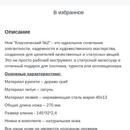
В избранное
Описание
Нож "Классический №2" - это идеальное сочетание
элегантности, надежности и художественного мастерства,
созданное для ценителей качественных и статусных вещей.
Это не просто рабочий инструмент, а статусный аксессуар и
отличный подарок для охотника, туриста или коллекционера.
Основные характеристики:
Материал рукояти – дерево граб
Материал литья – латунь
Материал лезвия – нержавеющая сталь марки 40х13
Общая длина ножа – 270 мм.
Размер клинка - 145*32*2,4
Ножни в комплекте – натуральная кожа
Все наши ножи не являются холодным оружием