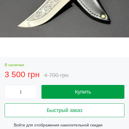
В наличии
3 500 грн
4 700 грн
Купить
Быстрый заказ
Войти
для отображения накопительной скидки
%