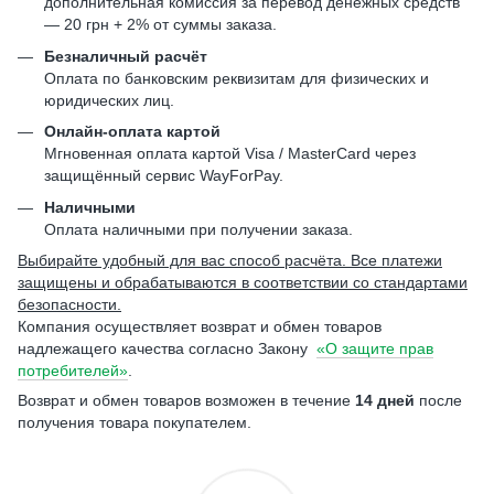
дополнительная комиссия за перевод денежных средств
— 20 грн + 2% от суммы заказа.
Безналичный расчёт
Оплата по банковским реквизитам для физических и
юридических лиц.
Онлайн-оплата картой
Мгновенная оплата картой Visa / MasterCard через
защищённый сервис WayForPay.
Наличными
Оплата наличными при получении заказа.
Выбирайте удобный для вас способ расчёта. Все платежи
защищены и обрабатываются в соответствии со стандартами
безопасности.
Компания осуществляет возврат и обмен товаров
надлежащего качества согласно Закону
«О защите прав
потребителей»
.
Возврат и обмен товаров возможен в течение
14 дней
после
получения товара покупателем.