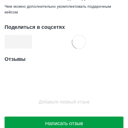
Чем можно дополнительно укомплектовать подарочным
кейсом
Поделиться в соцсетях
Отзывы
Добавьте первый отзыв
Написать отзыв