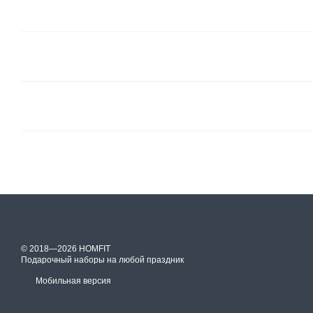
© 2018—2026 HOMFIT
Подарочный наборы на любой праздник
Мобильная версия