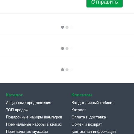
Отправить
Каталог
Клиентам
Акционные предложения
Вход в личный кабинет
ТОП продаж
Каталог
Подарочные наборы шампуров
Оплата и доставка
Премиальные наборы в кейсах
Обмен и возврат
Премиальные мужские
Контактная информация