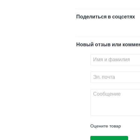
Поделиться в соцсетях
Новый отзыв или комме
Оцените товар