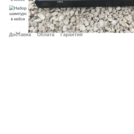
Доставка
Оплата
Гарантия