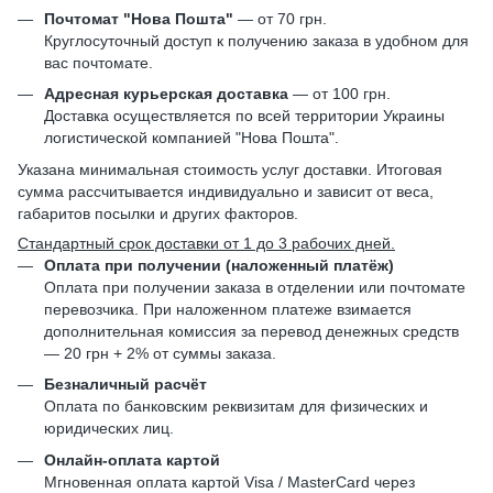
Почтомат "Нова Пошта"
— от 70 грн.
Круглосуточный доступ к получению заказа в удобном для
вас почтомате.
Адресная курьерская доставка
— от 100 грн.
Доставка осуществляется по всей территории Украины
логистической компанией "Нова Пошта".
Указана минимальная стоимость услуг доставки. Итоговая
сумма рассчитывается индивидуально и зависит от веса,
габаритов посылки и других факторов.
Стандартный срок доставки от 1 до 3 рабочих дней.
Оплата при получении (наложенный платёж)
Оплата при получении заказа в отделении или почтомате
перевозчика. При наложенном платеже взимается
дополнительная комиссия за перевод денежных средств
— 20 грн + 2% от суммы заказа.
Безналичный расчёт
Оплата по банковским реквизитам для физических и
юридических лиц.
Онлайн-оплата картой
Мгновенная оплата картой Visa / MasterCard через