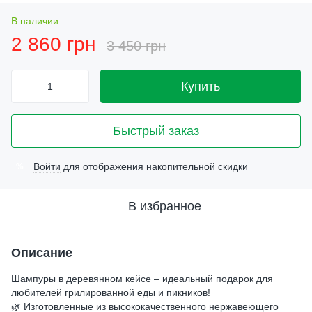
В наличии
2 860 грн
3 450 грн
Купить
Быстрый заказ
Войти
для отображения накопительной скидки
%
В избранное
Описание
Шампуры в деревянном кейсе – идеальный подарок для
любителей грилированной еды и пикников!
🌿 Изготовленные из высококачественного нержавеющего