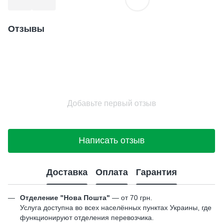
Отзывы
Добавьте первый отзыв
Написать отзыв
Доставка
Оплата
Гарантия
Отделение "Нова Пошта"
— от 70 грн.
Услуга доступна во всех населённых пунктах Украины, где
функционируют отделения перевозчика.