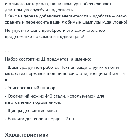
стального материала, наши шампуры обеспечивают
длительную службу и надежность.
! Кейс из дерева добавляет элегантности и удобства – легко
хранить и переносить ваши любимые шампуры куда угодно!
Не упустите шанс приобрести это замечательное
предложение по самой выгодной цене!
- -
Набор состоит из 11 предметов, а именно:
- Шампура ручной работы. Полная защита ручки от огня,
металл из нержавеющей пищевой стали, толщина 3 мм – 6
шт.
- Универсальный штопор
- Охотничий нож из 440 стали, используемой для
изготовления подшипников.
- Щипцы для снятия мяса
- Баночки для соли и перца – 2 шт
Характеристики