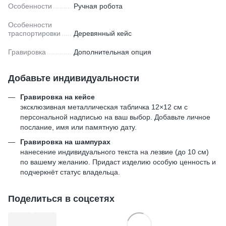
Особенности
Ручная робота
Особенности
траспортировки
Деревянный кейс
Гравировка
Дополнительная опция
Добавьте индивидуальности
Гравировка на кейсе
эксклюзивная металлическая табличка 12×12 см с
персональной надписью на ваш выбор. Добавьте личное
послание, имя или памятную дату.
Гравировка на шампурах
нанесение индивидуального текста на лезвие (до 10 см)
по вашему желанию. Придаст изделию особую ценность и
подчеркнёт статус владельца.
Поделиться в соцсетях