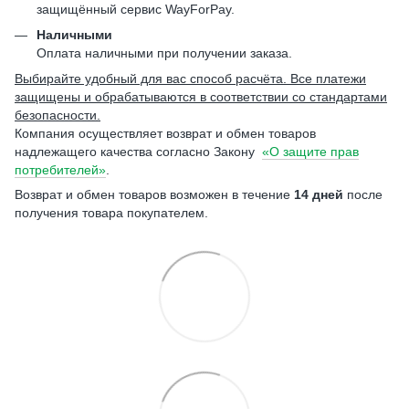
защищённый сервис WayForPay.
Наличными
Оплата наличными при получении заказа.
Выбирайте удобный для вас способ расчёта. Все платежи
защищены и обрабатываются в соответствии со стандартами
безопасности.
Компания осуществляет возврат и обмен товаров
надлежащего качества согласно Закону
«О защите прав
потребителей»
.
Возврат и обмен товаров возможен в течение
14 дней
после
получения товара покупателем.