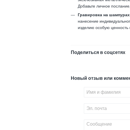
Добавьте личное послание
Гравировка на шампурах
нанесение индивидуального
изделию особую ценность и
Поделиться в соцсетях
Новый отзыв или комме