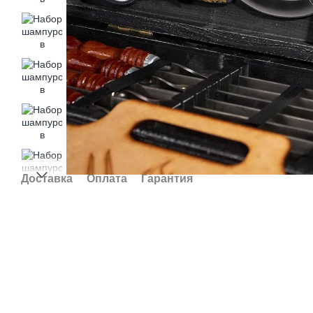
Доставка
Оплата
Гарантия