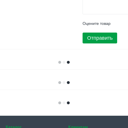
Оцените товар
Отправить
Каталог
Клиентам