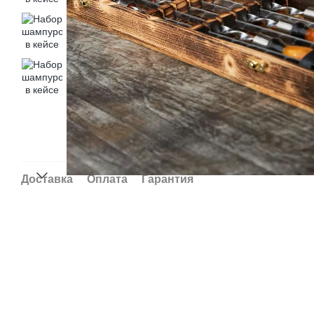
Доставка
Оплата
Гарантия