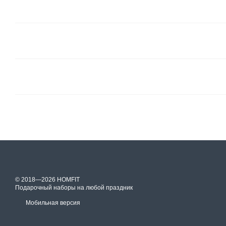
© 2018—2026 HOMFIT
Подарочный наборы на любой праздник
Мобильная версия