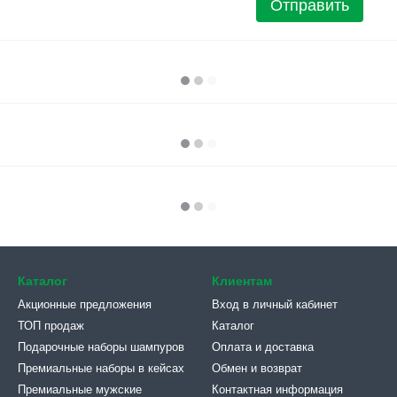
Отправить
Каталог
Клиентам
Акционные предложения
Вход в личный кабинет
ТОП продаж
Каталог
Подарочные наборы шампуров
Оплата и доставка
Премиальные наборы в кейсах
Обмен и возврат
Премиальные мужские
Контактная информация