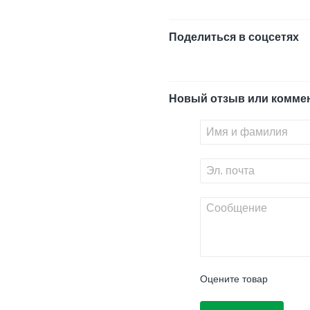
Поделиться в соцсетях
Новый отзыв или комме
Оцените товар