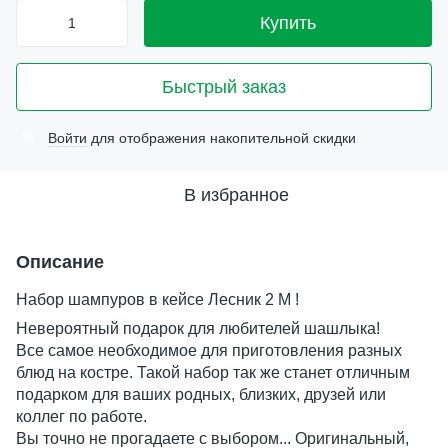
Купить
Быстрый заказ
Войти
для отображения накопительной скидки
%
В избранное
Описание
Набор шампуров в кейсе Лесник 2 M !
Невероятный подарок для любителей шашлыка!
Все самое необходимое для приготовления разных
блюд на костре. Такой набор так же станет отличным
подарком для ваших родных, близких, друзей или
коллег по работе.
Вы точно не прогадаете с выбором... Оригинальный,