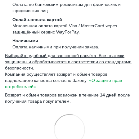
Оплата по банковским реквизитам для физических и
юридических лиц.
Онлайн-оплата картой
Мгновенная оплата картой Visa / MasterCard через
защищённый сервис WayForPay.
Наличными
Оплата наличными при получении заказа.
Выбирайте удобный для вас способ расчёта. Все платежи
защищены и обрабатываются в соответствии со стандартами
безопасности.
Компания осуществляет возврат и обмен товаров
надлежащего качества согласно Закону
«О защите прав
потребителей»
.
Возврат и обмен товаров возможен в течение
14 дней
после
получения товара покупателем.