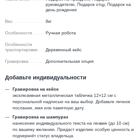
руководителю, Подарок отцу, Подарок на
день рождение
Вес
8кг
Особенности
Ручная робота
Особенности
траспортировки
Деревянный кейс
Гравировка
Дополнительная опция
Добавьте индивидуальности
Гравировка на кейсе
эксклюзивная металлическая табличка 12×12 см с
персональной надписью на ваш выбор. Добавьте личное
послание, имя или памятную дату.
Гравировка на шампурах
нанесение индивидуального текста на лезвие (до 10 см)
по вашему желанию. Придаст изделию особую ценность и
подчеркнёт статус владельца.