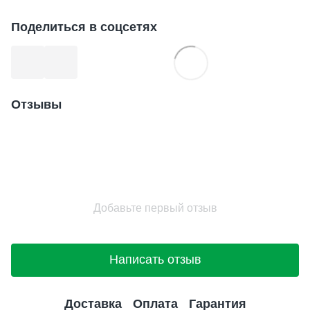
Поделиться в соцсетях
Отзывы
Добавьте первый отзыв
Написать отзыв
Доставка
Оплата
Гарантия