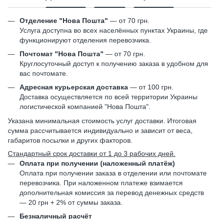
Отделение "Нова Пошта"
— от 70 грн.
Услуга доступна во всех населённых пунктах Украины, где
функционируют отделения перевозчика.
Почтомат "Нова Пошта"
— от 70 грн.
Круглосуточный доступ к получению заказа в удобном для
вас почтомате.
Адресная курьерская доставка
— от 100 грн.
Доставка осуществляется по всей территории Украины
логистической компанией "Нова Пошта".
Указана минимальная стоимость услуг доставки. Итоговая
сумма рассчитывается индивидуально и зависит от веса,
габаритов посылки и других факторов.
Стандартный срок доставки от 1 до 3 рабочих дней.
Оплата при получении (наложенный платёж)
Оплата при получении заказа в отделении или почтомате
перевозчика. При наложенном платеже взимается
дополнительная комиссия за перевод денежных средств
— 20 грн + 2% от суммы заказа.
Безналичный расчёт