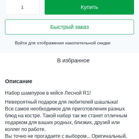
Купить
Быстрый заказ
Войти
для отображения накопительной скидки
%
В избранное
Описание
Набор шампуров в кейсе Лесной R1!
Невероятный подарок для любителей шашлыка!
Все самое необходимое для приготовления разных
блюд на костре. Такой набор так же станет отличным
подарком для ваших родных, близких, друзей или
коллег по работе.
Вы точно не прогадаете с выбором... Оригинальный,