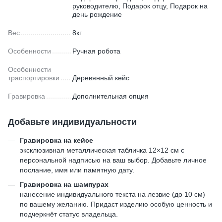
руководителю, Подарок отцу, Подарок на
день рождение
Вес
8кг
Особенности
Ручная робота
Особенности
траспортировки
Деревянный кейс
Гравировка
Дополнительная опция
Добавьте индивидуальности
Гравировка на кейсе
эксклюзивная металлическая табличка 12×12 см с
персональной надписью на ваш выбор. Добавьте личное
послание, имя или памятную дату.
Гравировка на шампурах
нанесение индивидуального текста на лезвие (до 10 см)
по вашему желанию. Придаст изделию особую ценность и
подчеркнёт статус владельца.