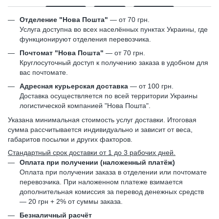
Отделение "Нова Пошта"
— от 70 грн.
Услуга доступна во всех населённых пунктах Украины, где
функционируют отделения перевозчика.
Почтомат "Нова Пошта"
— от 70 грн.
Круглосуточный доступ к получению заказа в удобном для
вас почтомате.
Адресная курьерская доставка
— от 100 грн.
Доставка осуществляется по всей территории Украины
логистической компанией "Нова Пошта".
Указана минимальная стоимость услуг доставки. Итоговая
сумма рассчитывается индивидуально и зависит от веса,
габаритов посылки и других факторов.
Стандартный срок доставки от 1 до 3 рабочих дней.
Оплата при получении (наложенный платёж)
Оплата при получении заказа в отделении или почтомате
перевозчика. При наложенном платеже взимается
дополнительная комиссия за перевод денежных средств
— 20 грн + 2% от суммы заказа.
Безналичный расчёт