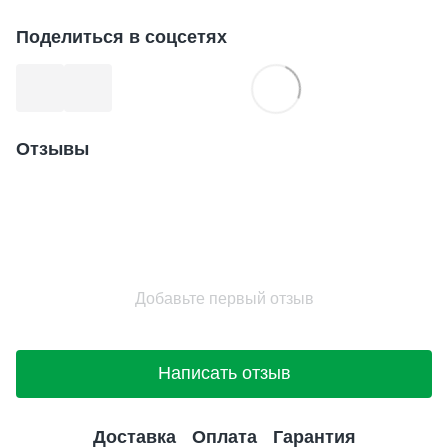
Поделиться в соцсетях
Отзывы
Добавьте первый отзыв
Написать отзыв
Доставка
Оплата
Гарантия