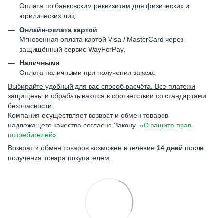
Оплата по банковским реквизитам для физических и
юридических лиц.
Онлайн-оплата картой
Мгновенная оплата картой Visa / MasterCard через
защищённый сервис WayForPay.
Наличными
Оплата наличными при получении заказа.
Выбирайте удобный для вас способ расчёта. Все платежи
защищены и обрабатываются в соответствии со стандартами
безопасности.
Компания осуществляет возврат и обмен товаров
надлежащего качества согласно Закону
«О защите прав
потребителей»
.
Возврат и обмен товаров возможен в течение
14 дней
после
получения товара покупателем.