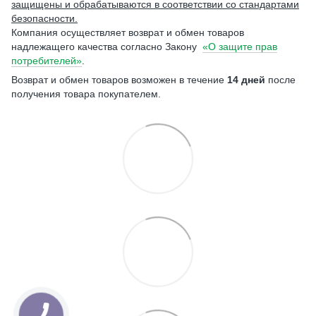
защищены и обрабатываются в соответствии со стандартами
безопасности.
Компания осуществляет возврат и обмен товаров
надлежащего качества согласно Закону
«О защите прав
потребителей»
.
Возврат и обмен товаров возможен в течение
14 дней
после
получения товара покупателем.