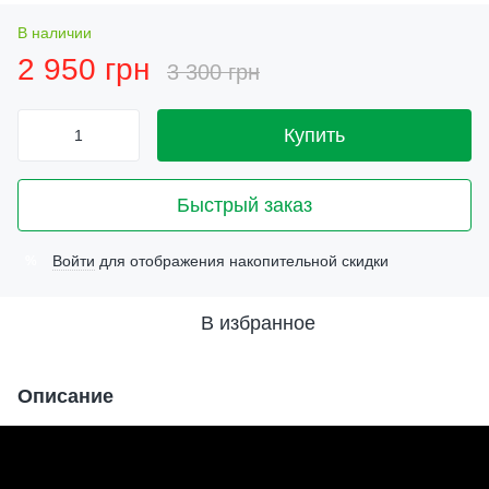
В наличии
2 950 грн
3 300 грн
Купить
Быстрый заказ
Войти
для отображения накопительной скидки
%
В избранное
Описание