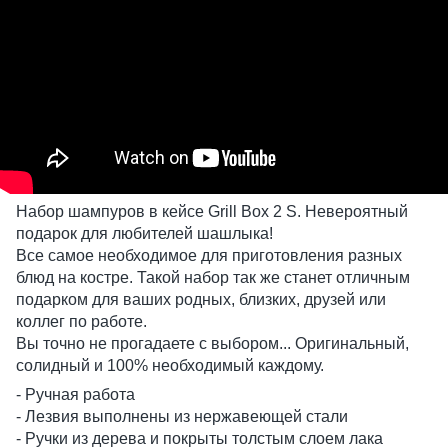
Набор шампуров в кейсе Grill Box 2 S. Невероятный
подарок для любителей шашлыка!
Все самое необходимое для приготовления разных
блюд на костре. Такой набор так же станет отличным
подарком для ваших родных, близких, друзей или
коллег по работе.
Вы точно не прогадаете с выбором... Оригинальный,
солидный и 100% необходимый каждому.
- Ручная работа
- Лезвия выполнены из нержавеющей стали
- Ручки из дерева и покрыты толстым слоем лака