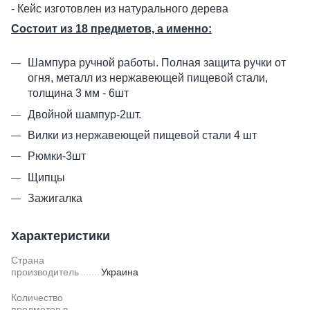
- Кейс изготовлен из натурального дерева
Состоит из 18 предметов, а именно:
Шампура ручной работы. Полная защита ручки от
огня, металл из нержавеющей пищевой стали,
толщина 3 мм - 6шт
Двойной шампур-2шт.
Вилки из нержавеющей пищевой стали 4 шт
Рюмки-3шт
Щипцы
Зажигалка
Характеристики
Страна
производитель
Украина
Количество
предметов в