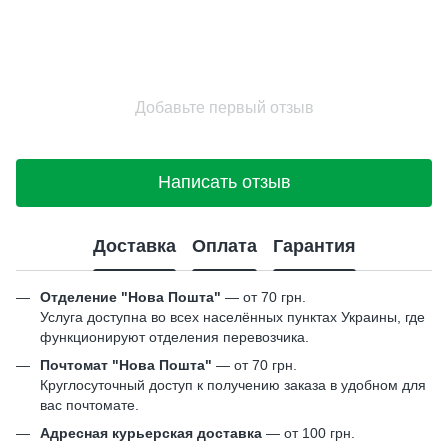
Добавьте первый отзыв
Написать отзыв
Доставка
Оплата
Гарантия
Отделение "Нова Пошта"
— от 70 грн.
Услуга доступна во всех населённых пунктах Украины, где
функционируют отделения перевозчика.
Почтомат "Нова Пошта"
— от 70 грн.
Круглосуточный доступ к получению заказа в удобном для
вас почтомате.
Адресная курьерская доставка
— от 100 грн.