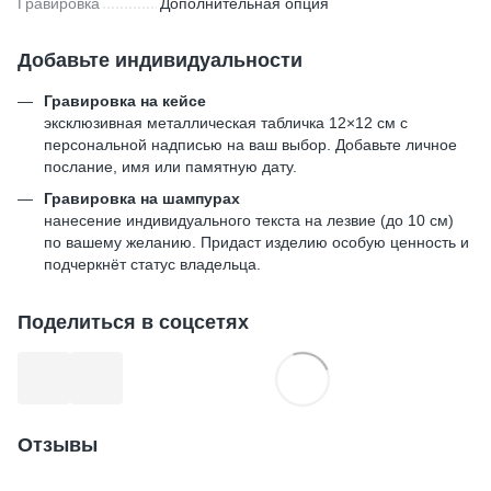
Гравировка
Дополнительная опция
Добавьте индивидуальности
Гравировка на кейсе
эксклюзивная металлическая табличка 12×12 см с
персональной надписью на ваш выбор. Добавьте личное
послание, имя или памятную дату.
Гравировка на шампурах
нанесение индивидуального текста на лезвие (до 10 см)
по вашему желанию. Придаст изделию особую ценность и
подчеркнёт статус владельца.
Поделиться в соцсетях
Отзывы