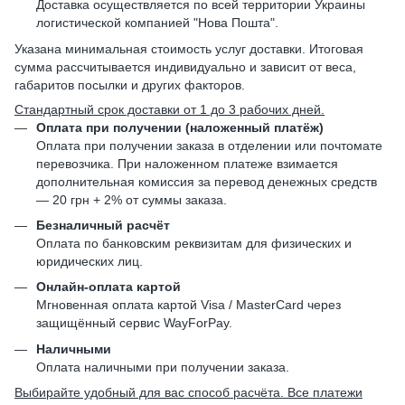
Доставка осуществляется по всей территории Украины
логистической компанией "Нова Пошта".
Указана минимальная стоимость услуг доставки. Итоговая
сумма рассчитывается индивидуально и зависит от веса,
габаритов посылки и других факторов.
Стандартный срок доставки от 1 до 3 рабочих дней.
Оплата при получении (наложенный платёж)
Оплата при получении заказа в отделении или почтомате
перевозчика. При наложенном платеже взимается
дополнительная комиссия за перевод денежных средств
— 20 грн + 2% от суммы заказа.
Безналичный расчёт
Оплата по банковским реквизитам для физических и
юридических лиц.
Онлайн-оплата картой
Мгновенная оплата картой Visa / MasterCard через
защищённый сервис WayForPay.
Наличными
Оплата наличными при получении заказа.
Выбирайте удобный для вас способ расчёта. Все платежи