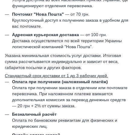
функционируют отделения перевозчика.
Почтомат "Нова Пошта"
— от 70 грн.
Круглосуточный доступ к получению заказа в удобном для
вас почтомате.
Адресная курьерская доставка
— от 100 грн.
Доставка осуществляется по всей территории Украины
логистической компанией "Нова Пошта".
Указана минимальная стоимость услуг доставки. Итоговая
сумма рассчитывается индивидуально и зависит от веса,
габаритов посылки и других факторов.
Стандартный срок доставки от 1 до 3 рабочих дней.
Оплата при получении (наложенный платёж)
Оплата при получении заказа в отделении или почтомате
перевозчика. При наложенном платеже взимается
дополнительная комиссия за перевод денежных средств
— 20 грн + 2% от суммы заказа.
Безналичный расчёт
Оплата по банковским реквизитам для физических и
юридических лиц.
Онлайн-оплата картой