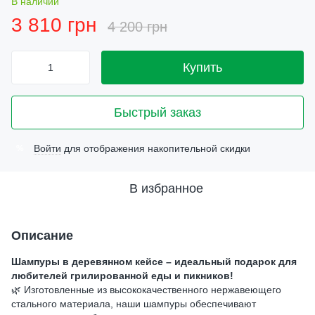
В наличии
3 810 грн
4 200 грн
Купить
Быстрый заказ
Войти
для отображения накопительной скидки
%
В избранное
Описание
Шампуры в деревянном кейсе – идеальный подарок для
любителей грилированной еды и пикников!
🌿 Изготовленные из высококачественного нержавеющего
стального материала, наши шампуры обеспечивают