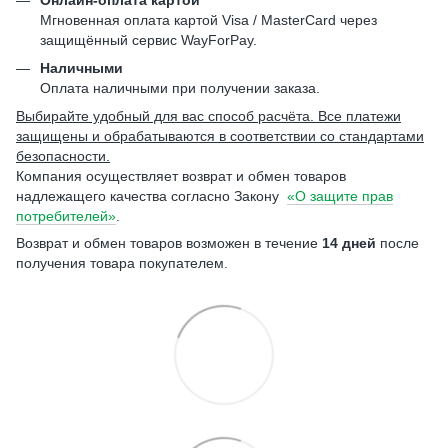
Мгновенная оплата картой Visa / MasterCard через
защищённый сервис WayForPay.
Наличными
Оплата наличными при получении заказа.
Выбирайте удобный для вас способ расчёта. Все платежи
защищены и обрабатываются в соответствии со стандартами
безопасности.
Компания осуществляет возврат и обмен товаров
надлежащего качества согласно Закону
«О защите прав
потребителей»
.
Возврат и обмен товаров возможен в течение
14 дней
после
получения товара покупателем.