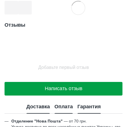
Отзывы
Добавьте первый отзыв
Написать отзыв
Доставка
Оплата
Гарантия
Отделение "Нова Пошта"
— от 70 грн.
Услуга доступна во всех населённых пунктах Украины, где