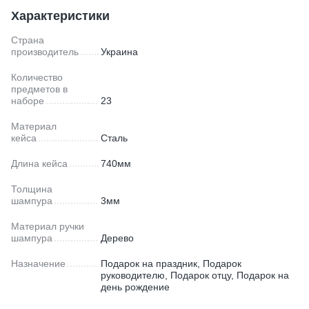
Характеристики
Страна
производитель
Украина
Количество
предметов в
наборе
23
Материал
кейса
Сталь
Длина кейса
740мм
Толщина
шампура
3мм
Материал ручки
шампура
Дерево
Назначение
Подарок на праздник, Подарок
руководителю, Подарок отцу, Подарок на
день рождение