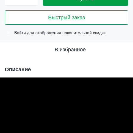
Быстрый заказ
Войти
для отображения накопительной скидки
%
В избранное
Описание