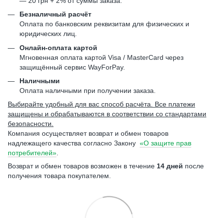
— 20 грн + 2% от суммы заказа.
Безналичный расчёт
Оплата по банковским реквизитам для физических и
юридических лиц.
Онлайн-оплата картой
Мгновенная оплата картой Visa / MasterCard через
защищённый сервис WayForPay.
Наличными
Оплата наличными при получении заказа.
Выбирайте удобный для вас способ расчёта. Все платежи
защищены и обрабатываются в соответствии со стандартами
безопасности.
Компания осуществляет возврат и обмен товаров
надлежащего качества согласно Закону
«О защите прав
потребителей»
.
Возврат и обмен товаров возможен в течение
14 дней
после
получения товара покупателем.