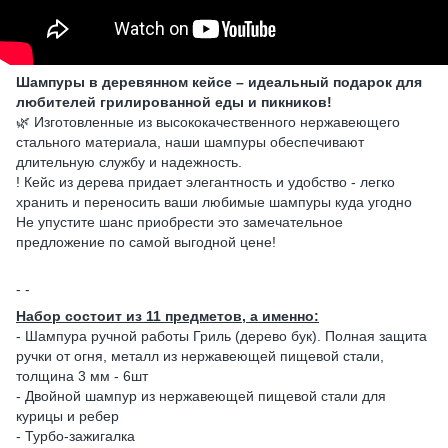
Шампуры в деревянном кейсе – идеальный подарок для
любителей грилированной еды и пикников!
🌿 Изготовленные из высококачественного нержавеющего
стального материала, наши шампуры обеспечивают
длительную службу и надежность.
! Кейс из дерева придает элегантность и удобство - легко
хранить и переносить ваши любимые шампуры куда угодно
Не упустите шанс приобрести это замечательное
предложение по самой выгодной цене!
- -
Набор состоит из 11 предметов, а именно:
- Шампура ручной работы Гриль (дерево бук). Полная защита
ручки от огня, металл из нержавеющей пищевой стали,
толщина 3 мм - 6шт
- Двойной шампур из нержавеющей пищевой стали для
курицы и ребер
- Турбо-зажигалка