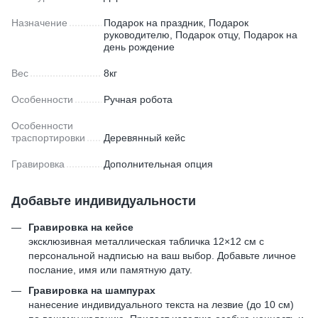
Назначение
Подарок на праздник, Подарок
руководителю, Подарок отцу, Подарок на
день рождение
Вес
8кг
Особенности
Ручная робота
Особенности
траспортировки
Деревянный кейс
Гравировка
Дополнительная опция
Добавьте индивидуальности
Гравировка на кейсе
эксклюзивная металлическая табличка 12×12 см с
персональной надписью на ваш выбор. Добавьте личное
послание, имя или памятную дату.
Гравировка на шампурах
нанесение индивидуального текста на лезвие (до 10 см)