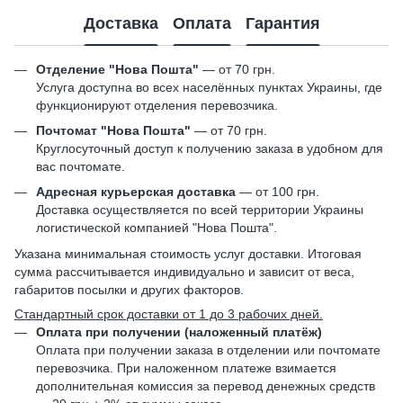
Доставка
Оплата
Гарантия
Отделение "Нова Пошта"
— от 70 грн.
Услуга доступна во всех населённых пунктах Украины, где
функционируют отделения перевозчика.
Почтомат "Нова Пошта"
— от 70 грн.
Круглосуточный доступ к получению заказа в удобном для
вас почтомате.
Адресная курьерская доставка
— от 100 грн.
Доставка осуществляется по всей территории Украины
логистической компанией "Нова Пошта".
Указана минимальная стоимость услуг доставки. Итоговая
сумма рассчитывается индивидуально и зависит от веса,
габаритов посылки и других факторов.
Стандартный срок доставки от 1 до 3 рабочих дней.
Оплата при получении (наложенный платёж)
Оплата при получении заказа в отделении или почтомате
перевозчика. При наложенном платеже взимается
дополнительная комиссия за перевод денежных средств