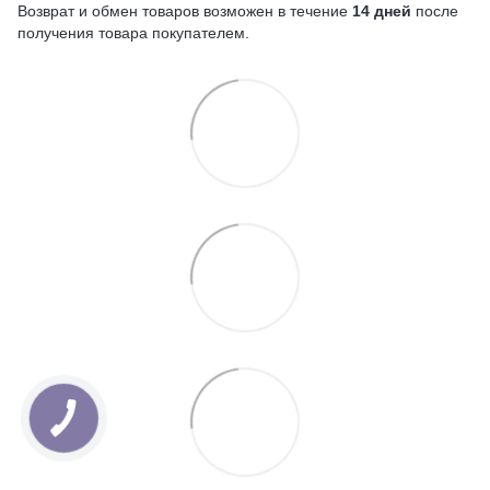
Возврат и обмен товаров возможен в течение
14 дней
после
получения товара покупателем.