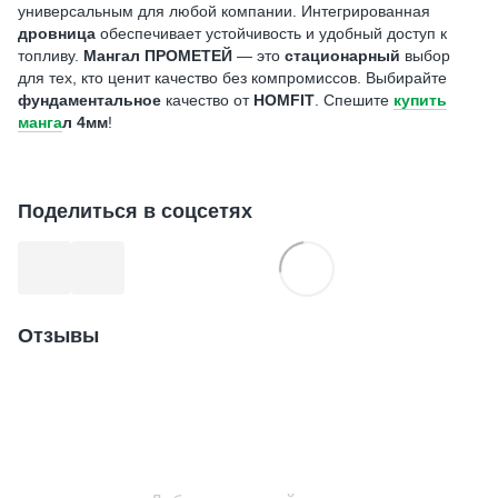
универсальным для любой компании. Интегрированная
дровница
обеспечивает устойчивость и удобный доступ к
топливу.
Мангал ПРОМЕТЕЙ
— это
стационарный
выбор
для тех, кто ценит качество без компромиссов. Выбирайте
фундаментальное
качество от
HOMFIT
. Спешите
купить
манга
л 4мм
!
Поделиться в соцсетях
Отзывы