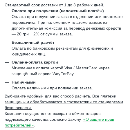
Стандартный срок доставки от 1 до 3 рабочих дней.
Оплата при получении (наложенный платёж)
Оплата при получении заказа в отделении или почтомате
перевозчика. При наложенном платеже взимается
дополнительная комиссия за перевод денежных средств
— 20 грн + 2% от суммы заказа.
Безналичный расчёт
Оплата по банковским реквизитам для физических и
юридических лиц.
Онлайн-оплата картой
Мгновенная оплата картой Visa / MasterCard через
защищённый сервис WayForPay.
Наличными
Оплата наличными при получении заказа.
Выбирайте удобный для вас способ расчёта. Все платежи
защищены и обрабатываются в соответствии со стандартами
безопасности.
Компания осуществляет возврат и обмен товаров
надлежащего качества согласно Закону
«О защите прав
потребителей»
.