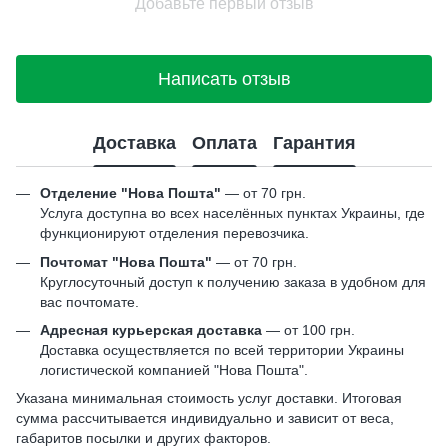
Добавьте первый отзыв
Написать отзыв
Доставка
Оплата
Гарантия
Отделение "Нова Пошта"
— от 70 грн.
Услуга доступна во всех населённых пунктах Украины, где
функционируют отделения перевозчика.
Почтомат "Нова Пошта"
— от 70 грн.
Круглосуточный доступ к получению заказа в удобном для
вас почтомате.
Адресная курьерская доставка
— от 100 грн.
Доставка осуществляется по всей территории Украины
логистической компанией "Нова Пошта".
Указана минимальная стоимость услуг доставки. Итоговая
сумма рассчитывается индивидуально и зависит от веса,
габаритов посылки и других факторов.