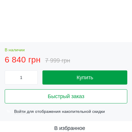
В наличии
6 840 грн
7 999 грн
Купить
Быстрый заказ
Войти
для отображения накопительной скидки
%
В избранное