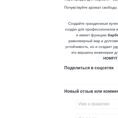
Почувствуйте аромат свободы 
Создайте грандиозные кули
создан для профессионалов 
и имеет функцию
барб
равномерный жар и долгове
устойчивость, но и создает у
это вершина инженерии д
HOMFIT
Поделиться в соцсетях
Новый отзыв или комме