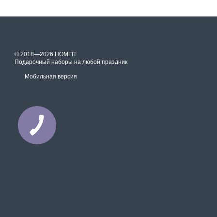
© 2018—2026 HOMFIT
Подарочный наборы на любой праздник
Мобильная версия