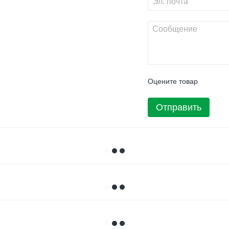
Оцените товар
Отправить