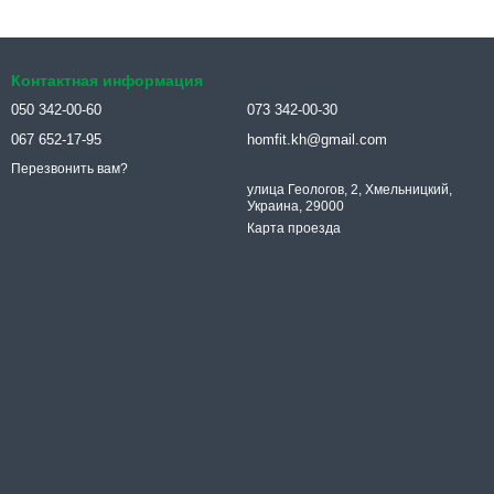
Контактная информация
050 342-00-60
073 342-00-30
067 652-17-95
homfit.kh@gmail.com
Перезвонить вам?
улица Геологов, 2, Хмельницкий,
Украина, 29000
Карта проезда