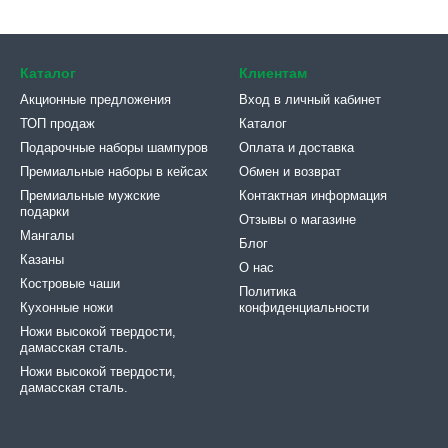
Каталог
Клиентам
Акционные предложения
Вход в личный кабинет
ТОП продаж
Каталог
Подарочные наборы шампуров
Оплата и доставка
Премиальные наборы в кейсах
Обмен и возврат
Премиальные мужские
Контактная информация
подарки
Отзывы о магазине
Мангалы
Блог
Казаны
О нас
Костровые чаши
Политика
Кухонные ножи
конфиденциальности
Ножи высокой твердости,
дамасская сталь.
Ножи высокой твердости,
дамасская сталь.