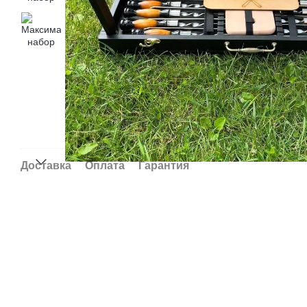
Доставка
Оплата
Гарантия