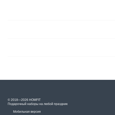
© 2018—2026 HOMFIT
Подарочный наборы на любой праздник
Мобильная версия