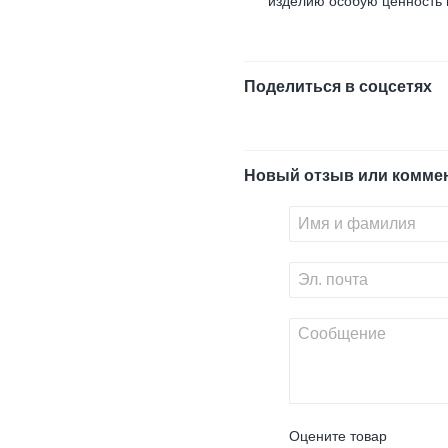
изделию особую ценность и
Поделиться в соцсетях
Новый отзыв или комме
Оцените товар