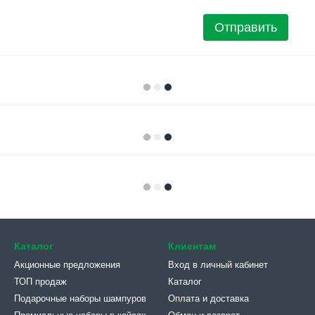
Отправить
Каталог
Клиентам
Акционные предложения
Вход в личный кабинет
ТОП продаж
Каталог
Подарочные наборы шампуров
Оплата и доставка