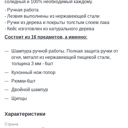
солидный и 100% необходимый каждому.
- Ручная работа
- Лезвия выполнены из нержавеющей стали
- Ручки из дерева и покрыты толстым слоем лака
- Кейс изготовлен из натурального дерева
Состоит из 16 предметов, а именно:
Шампура ручной работы. Полная защита ручки от
огня, металл из нержавеющей пищевой стали,
толщина 3 мм - 6шт
Кухонный нож-топор
Рюмки-6шт
Двойной шампур
Щипцы
Характеристики
Страна