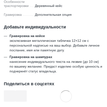
Особенности
траспортировки
Деревянный кейс
Гравировка
Дополнительная опция
Добавьте индивидуальности
Гравировка на кейсе
эксклюзивная металлическая табличка 12×12 см с
персональной надписью на ваш выбор. Добавьте личное
послание, имя или памятную дату.
Гравировка на шампурах
нанесение индивидуального текста на лезвие (до 10 см)
по вашему желанию. Придаст изделию особую ценность и
подчеркнёт статус владельца.
Поделиться в соцсетях