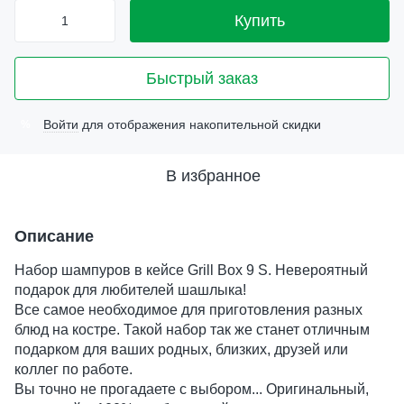
Купить
Быстрый заказ
Войти
для отображения накопительной скидки
%
В избранное
Описание
Набор шампуров в кейсе Grill Box 9 S. Невероятный
подарок для любителей шашлыка!
Все самое необходимое для приготовления разных
блюд на костре. Такой набор так же станет отличным
подарком для ваших родных, близких, друзей или
коллег по работе.
Вы точно не прогадаете с выбором... Оригинальный,