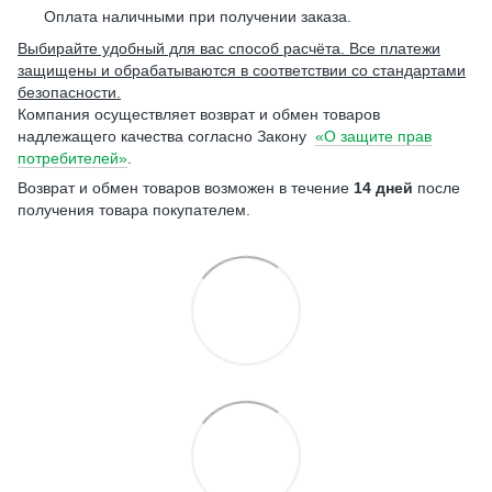
Оплата наличными при получении заказа.
Выбирайте удобный для вас способ расчёта. Все платежи
защищены и обрабатываются в соответствии со стандартами
безопасности.
Компания осуществляет возврат и обмен товаров
надлежащего качества согласно Закону
«О защите прав
потребителей»
.
Возврат и обмен товаров возможен в течение
14 дней
после
получения товара покупателем.