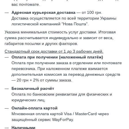
вас почтомате.
Адресная курьерская доставка
— от 100 грн.
Доставка осуществляется по всей территории Украины
логистической компанией "Нова Пошта".
Указана минимальная стоимость услуг доставки. Итоговая
сумма рассчитывается индивидуально и зависит от веса,
габаритов посылки и других факторов.
Стандартный срок доставки от 1 до 3 рабочих дней.
Оплата при получении (наложенный платёж)
Оплата при получении заказа в отделении или почтомате
перевозчика. При наложенном платеже взимается
дополнительная комиссия за перевод денежных средств
— 20 грн + 2% от суммы заказа.
Безналичный расчёт
Оплата по банковским реквизитам для физических и
юридических лиц.
Онлайн-оплата картой
Мгновенная оплата картой Visa / MasterCard через
защищённый сервис WayForPay.
Наличными