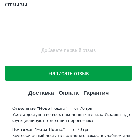
Отзывы
Добавьте первый отзыв
Написать отзыв
Доставка
Оплата
Гарантия
Отделение "Нова Пошта"
— от 70 грн.
Услуга доступна во всех населённых пунктах Украины, где
функционируют отделения перевозчика.
Почтомат "Нова Пошта"
— от 70 грн.
Круглосуточный доступ к получению заказа в удобном для