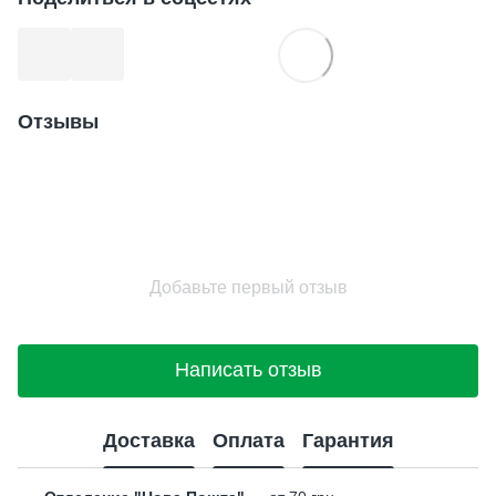
Отзывы
Добавьте первый отзыв
Написать отзыв
Доставка
Оплата
Гарантия