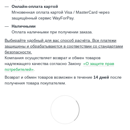
Онлайн-оплата картой
Мгновенная оплата картой Visa / MasterCard через
защищённый сервис WayForPay.
Наличными
Оплата наличными при получении заказа.
Выбирайте удобный для вас способ расчёта. Все платежи
защищены и обрабатываются в соответствии со стандартами
безопасности.
Компания осуществляет возврат и обмен товаров
надлежащего качества согласно Закону
«О защите прав
потребителей»
.
Возврат и обмен товаров возможен в течение
14 дней
после
получения товара покупателем.