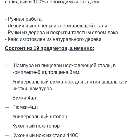
солидный и 100% необходимый каждому.
- Ручная работа
- Лезвия выполнены из нержавеющей стали
- Ручки из дерева и покрыты толстым слоем лака
- Кейс изготовлен из натурального дерева
Состоит из 19 предметов, а именно:
Шампура из пищевой нержавеющей стали, в
комплекте-6шт, толщина 3мм.
Универсальный вилка-нож для снятия шашлыка и
чистки шампуров
Вилки-4шт
Рюмки-4шт
Универсальный штопор
Кухонный нож-топор
Кухонный нож из стали 440С