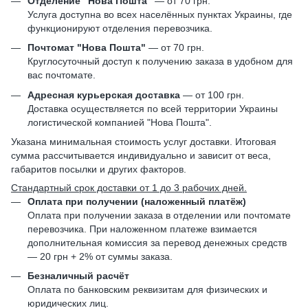
Отделение "Нова Пошта"
— от 70 грн.
Услуга доступна во всех населённых пунктах Украины, где
функционируют отделения перевозчика.
Почтомат "Нова Пошта"
— от 70 грн.
Круглосуточный доступ к получению заказа в удобном для
вас почтомате.
Адресная курьерская доставка
— от 100 грн.
Доставка осуществляется по всей территории Украины
логистической компанией "Нова Пошта".
Указана минимальная стоимость услуг доставки. Итоговая
сумма рассчитывается индивидуально и зависит от веса,
габаритов посылки и других факторов.
Стандартный срок доставки от 1 до 3 рабочих дней.
Оплата при получении (наложенный платёж)
Оплата при получении заказа в отделении или почтомате
перевозчика. При наложенном платеже взимается
дополнительная комиссия за перевод денежных средств
— 20 грн + 2% от суммы заказа.
Безналичный расчёт
Оплата по банковским реквизитам для физических и
юридических лиц.