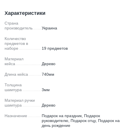
Характеристики
Страна
производитель
Украина
Количество
предметов в
наборе
19 предметов
Материал
кейса
Дерево
Длина кейса
740мм
Толщина
шампура
3мм
Материал ручки
шампура
Дерево
Назначение
Подарок на праздник, Подарок
руководителю, Подарок отцу, Подарок на
день рождение