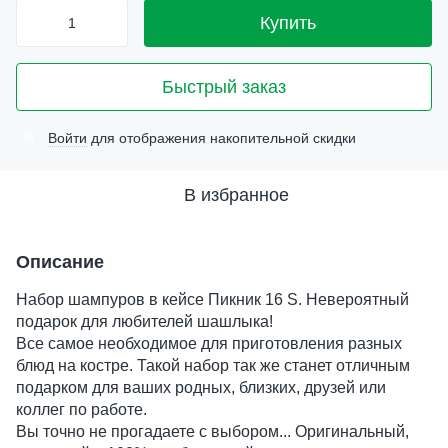
Купить
Быстрый заказ
Войти
для отображения накопительной скидки
%
В избранное
Описание
Набор шампуров в кейсе Пикник 16 S. Невероятный
подарок для любителей шашлыка!
Все самое необходимое для приготовления разных
блюд на костре. Такой набор так же станет отличным
подарком для ваших родных, близких, друзей или
коллег по работе.
Вы точно не прогадаете с выбором... Оригинальный,