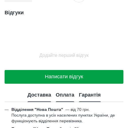
Відгуки
Додайте перший відгук
Написати відгук
Доставка
Оплата
Гарантія
Відділення "Нова Пошта"
—
від 70 грн.
Послуга доступна в усіх населених пунктах України, де
функціонують відділення перевізника.