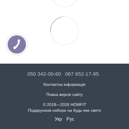
050 342-00-60
067 652-17-95
Контактна інформація
Повна версія сайту
© 2018—2026 HOMFIT
Подарункові набори на будь-яке свято
Укр
Рус