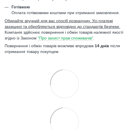
Готівкою
Оплата готівковими коштами при отриманні замовлення.
Обирайте зручний для вас спосіб розрахунку. Усі платежі
захищені та обробляються відповідно до стандартів безпеки.
Компанія здійснює повернення і обмін товарів належної якості
згідно із Законом
"Про захист прав споживачів"
.
Повернення і обмін товарів можливе впродовж
14 днів
після
отримання товару покупцем.