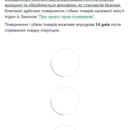
захищені та обробляються відповідно до стандартів безпеки.
Компанія здійснює повернення і обмін товарів належної якості
згідно із Законом
"Про захист прав споживачів"
.
Повернення і обмін товарів можливе впродовж
14 днів
після
отримання товару покупцем.