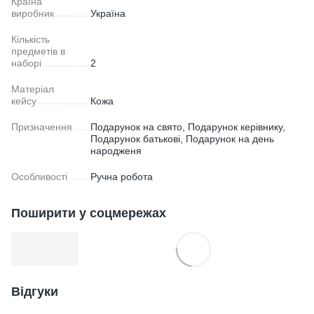
Країна
виробник
Україна
Кількість
предметів в
наборі
2
Матеріал
кейсу
Кожа
Призначення
Подарунок на свято, Подарунок керівнику,
Подарунок батькові, Подарунок на день
народженя
Особливості
Ручна робота
Поширити у соцмережах
Відгуки